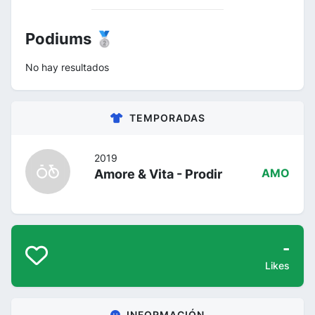
Podiums 🥈
No hay resultados
TEMPORADAS
2019
Amore & Vita - Prodir
AMO
-
Likes
INFORMACIÓN