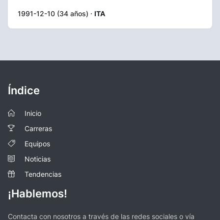
1991-12-10 (34 años) ·
ITA
Índice
Inicio
Carreras
Equipos
Noticias
Tendencias
¡Hablemos!
Contacta con nosotros a través de las redes sociales o vía