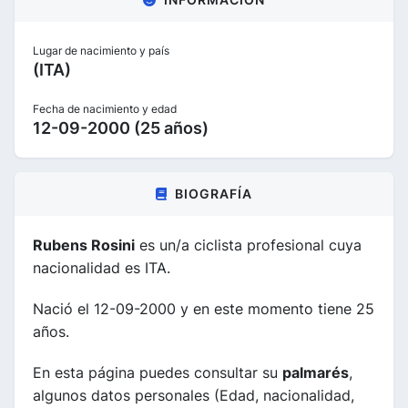
Lugar de nacimiento y país
(ITA)
Fecha de nacimiento y edad
12-09-2000 (25 años)
BIOGRAFÍA
Rubens Rosini
es un/a ciclista profesional cuya
nacionalidad es ITA.
Nació el 12-09-2000 y en este momento tiene 25
años.
En esta página puedes consultar su
palmarés
,
algunos datos personales (Edad, nacionalidad,