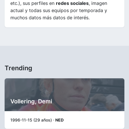
etc.), sus perfiles en
redes sociales
, imagen
actual y todas sus equipos por temporada y
muchos datos más datos de interés.
Trending
Vollering, Demi
1996-11-15 (29 años) ·
NED