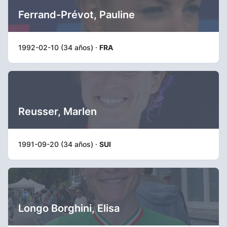
Ferrand-Prévot, Pauline
1992-02-10 (34 años) ·
FRA
Reusser, Marlen
1991-09-20 (34 años) ·
SUI
Longo Borghini, Elisa