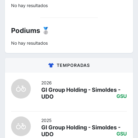
No hay resultados
Podiums 🥈
No hay resultados
TEMPORADAS
2026
GI Group Holding - Simoldes -
UDO
GSU
2025
GI Group Holding - Simoldes -
UDO
GSU