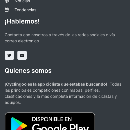
Noticias
Tendencias
¡Hablemos!
Contacta con nosotros a través de las redes sociales o vía
correo electronico
Quienes somos
¡Cyclingoo es la app ciclista que estabas buscando!
. Todas
las principales competiciones con mapas, perfiles,
clasificaciones y la más completa información de ciclistas y
equipos.