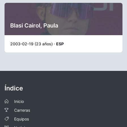
Blasi Cairol, Paula
2003-02-19 (23 años) ·
ESP
Índice
Inicio
Carreras
Equipos