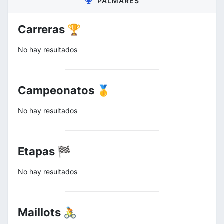
PALMARÉS
Carreras 🏆
No hay resultados
Campeonatos 🥇
No hay resultados
Etapas 🏁
No hay resultados
Maillots 🚴