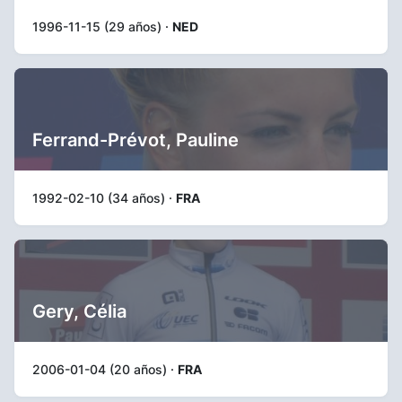
1996-11-15 (29 años) ·
NED
Ferrand-Prévot, Pauline
1992-02-10 (34 años) ·
FRA
Gery, Célia
2006-01-04 (20 años) ·
FRA