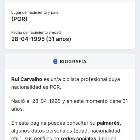
Lugar de nacimiento y país
(POR)
Fecha de nacimiento y edad
28-04-1995 (31 años)
BIOGRAFÍA
Rui Carvalho
es un/a ciclista profesional cuya
nacionalidad es POR.
Nació el 28-04-1995 y en este momento tiene 31
años.
En esta página puedes consultar su
palmarés
,
algunos datos personales (Edad, nacionalidad,
etc.), sus perfiles en
redes sociales
, imagen