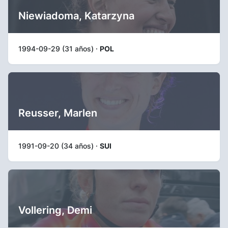
Niewiadoma, Katarzyna
1994-09-29 (31 años) ·
POL
Reusser, Marlen
1991-09-20 (34 años) ·
SUI
Vollering, Demi