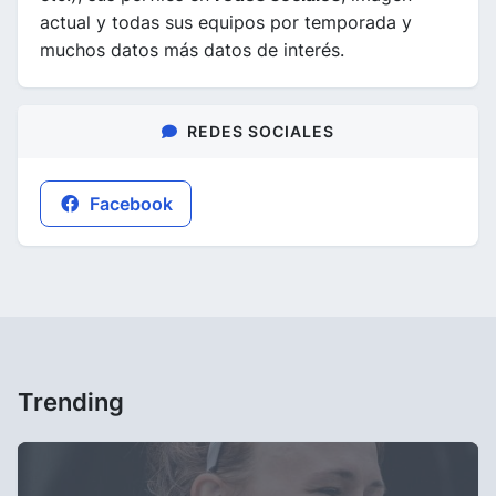
actual y todas sus equipos por temporada y
muchos datos más datos de interés.
REDES SOCIALES
Facebook
Trending