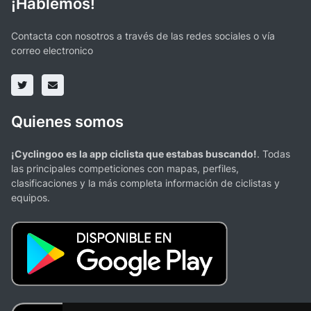
¡Hablemos!
Contacta con nosotros a través de las redes sociales o vía
correo electronico
Quienes somos
¡Cyclingoo es la app ciclista que estabas buscando!
. Todas
las principales competiciones con mapas, perfiles,
clasificaciones y la más completa información de ciclistas y
equipos.