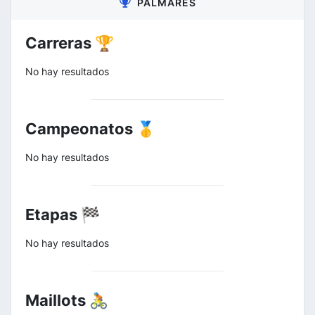
PALMARÉS
Carreras 🏆
No hay resultados
Campeonatos 🥇
No hay resultados
Etapas 🏁
No hay resultados
Maillots 🚴