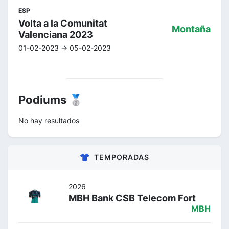
ESP
Volta a la Comunitat
Montaña
Valenciana 2023
01-02-2023 -> 05-02-2023
Podiums 🥈
No hay resultados
TEMPORADAS
2026
MBH Bank CSB Telecom Fort
MBH