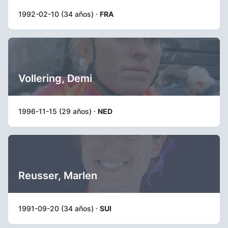
1992-02-10 (34 años) ·
FRA
Vollering, Demi
1996-11-15 (29 años) ·
NED
Reusser, Marlen
1991-09-20 (34 años) ·
SUI