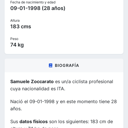
Fecha de nacimiento y edad
09-01-1998 (28 años)
Altura
183 cms
Peso
74 kg
BIOGRAFÍA
Samuele Zoccarato
es un/a ciclista profesional
cuya nacionalidad es ITA.
Nació el 09-01-1998 y en este momento tiene 28
años.
Sus
datos físicos
son los siguientes: 183 cm de