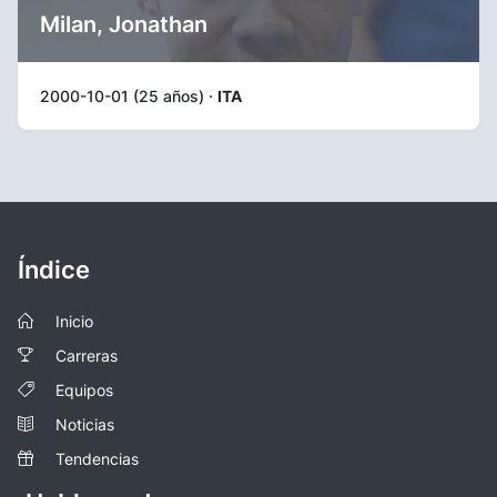
Milan, Jonathan
2000-10-01 (25 años) ·
ITA
Índice
Inicio
Carreras
Equipos
Noticias
Tendencias