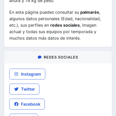
altura y 74 kg de peso.
En esta página puedes consultar su
palmarés
,
algunos datos personales (Edad, nacionalidad,
etc.), sus perfiles en
redes sociales
, imagen
actual y todas sus equipos por temporada y
muchos datos más datos de interés.
REDES SOCIALES
Instagram
Twitter
Facebook