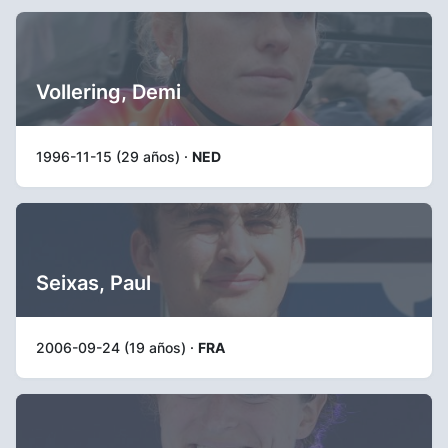
Vollering, Demi
1996-11-15 (29 años) ·
NED
Seixas, Paul
2006-09-24 (19 años) ·
FRA