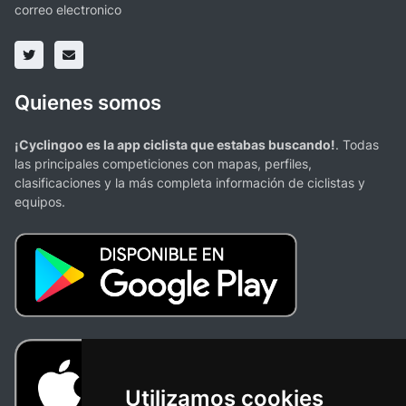
correo electronico
Quienes somos
¡Cyclingoo es la app ciclista que estabas buscando!
. Todas
las principales competiciones con mapas, perfiles,
clasificaciones y la más completa información de ciclistas y
equipos.
Utilizamos cookies