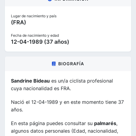
Lugar de nacimiento y país
(FRA)
Fecha de nacimiento y edad
12-04-1989 (37 años)
BIOGRAFÍA
Sandrine Bideau
es un/a ciclista profesional
cuya nacionalidad es FRA.
Nació el 12-04-1989 y en este momento tiene 37
años.
En esta página puedes consultar su
palmarés
,
algunos datos personales (Edad, nacionalidad,