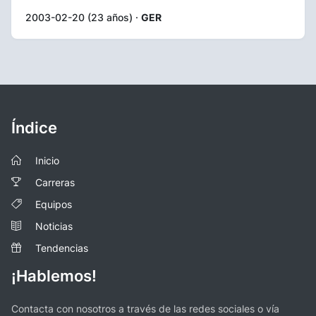
2003-02-20 (23 años) ·
GER
Índice
Inicio
Carreras
Equipos
Noticias
Tendencias
¡Hablemos!
Contacta con nosotros a través de las redes sociales o vía