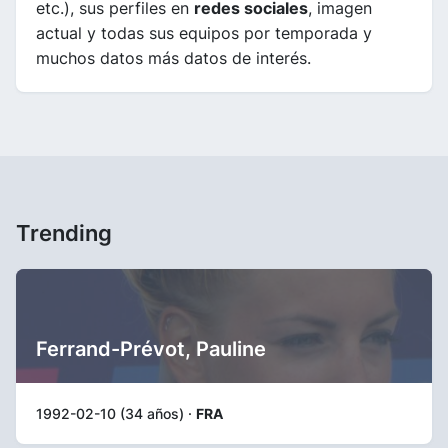
etc.), sus perfiles en
redes sociales
, imagen
actual y todas sus equipos por temporada y
muchos datos más datos de interés.
Trending
Ferrand-Prévot, Pauline
1992-02-10 (34 años) ·
FRA