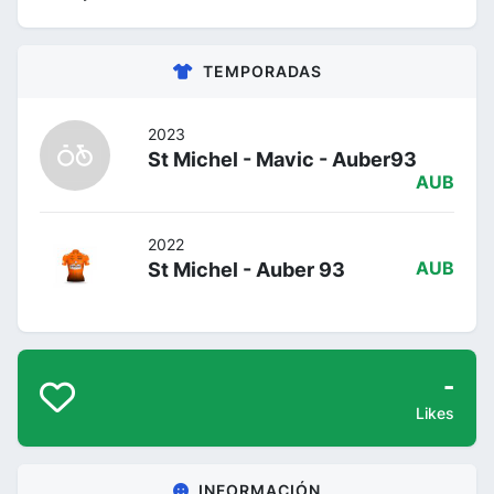
TEMPORADAS
2023
St Michel - Mavic - Auber93
AUB
2022
St Michel - Auber 93
AUB
-
Likes
INFORMACIÓN