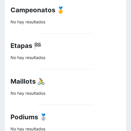
Campeonatos 🥇
No hay resultados
Etapas 🏁
No hay resultados
Maillots 🚴
No hay resultados
Podiums 🥈
No hay resultados