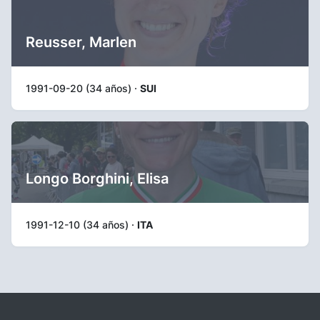
Reusser, Marlen
1991-09-20 (34 años) ·
SUI
Longo Borghini, Elisa
1991-12-10 (34 años) ·
ITA