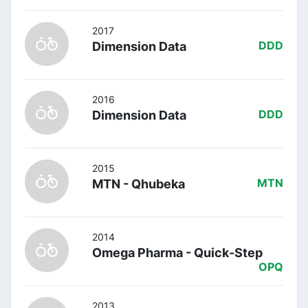
2017
Dimension Data
DDD
2016
Dimension Data
DDD
2015
MTN - Qhubeka
MTN
2014
Omega Pharma - Quick-Step
OPQ
2013