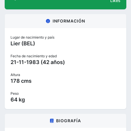
Likes
INFORMACIÓN
Lugar de nacimiento y país
Lier (BEL)
Fecha de nacimiento y edad
21-11-1983 (42 años)
Altura
178 cms
Peso
64 kg
BIOGRAFÍA