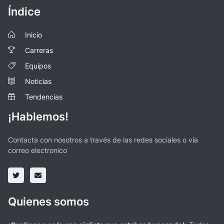
Índice
Inicio
Carreras
Equipos
Noticias
Tendencias
¡Hablemos!
Contacta con nosotros a través de las redes sociales o vía
correo electronico
Quienes somos