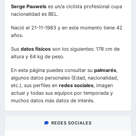
Serge Pauwels
es un/a ciclista profesional cuya
nacionalidad es BEL.
Nació el 21-11-1983 y en este momento tiene 42
años.
Sus
datos físicos
son los siguientes: 178 cm de
altura y 64 kg de peso.
En esta página puedes consultar su
palmarés
,
algunos datos personales (Edad, nacionalidad,
etc.), sus perfiles en
redes sociales
, imagen
actual y todas sus equipos por temporada y
muchos datos más datos de interés.
REDES SOCIALES