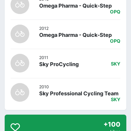
Omega Pharma - Quick-Step
OPQ
2012
Omega Pharma - Quick-Step
OPQ
2011
Sky ProCycling
SKY
2010
Sky Professional Cycling Team
SKY
+100