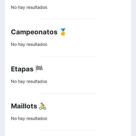
No hay resultados
Campeonatos 🥇
No hay resultados
Etapas 🏁
No hay resultados
Maillots 🚴
No hay resultados