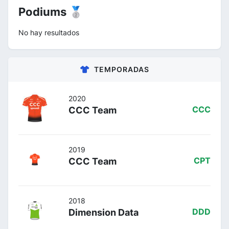
Podiums 🥈
No hay resultados
TEMPORADAS
2020
CCC Team
CCC
2019
CCC Team
CPT
2018
Dimension Data
DDD