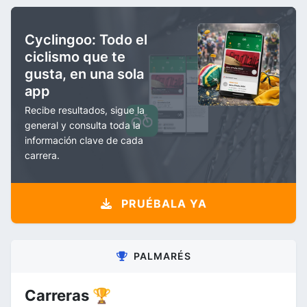
Cyclingoo: Todo el
ciclismo que te
gusta, en una sola
app
Recibe resultados, sigue la
general y consulta toda la
información clave de cada
carrera.
PRUÉBALA YA
PALMARÉS
Carreras 🏆