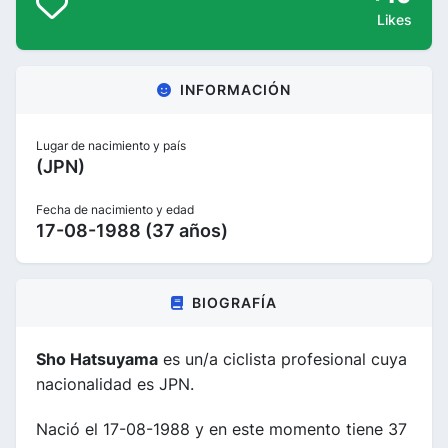
Likes
INFORMACIÓN
Lugar de nacimiento y país
(JPN)
Fecha de nacimiento y edad
17-08-1988 (37 años)
BIOGRAFÍA
Sho Hatsuyama
es un/a ciclista profesional cuya
nacionalidad es JPN.
Nació el 17-08-1988 y en este momento tiene 37