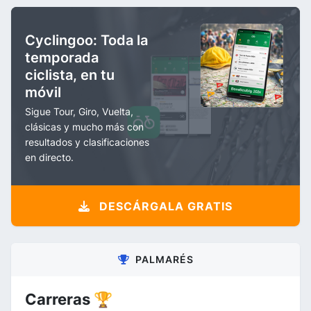
Cyclingoo: Toda la
temporada
ciclista, en tu
móvil
Sigue Tour, Giro, Vuelta,
clásicas y mucho más con
resultados y clasificaciones
en directo.
DESCÁRGALA GRATIS
PALMARÉS
Carreras 🏆