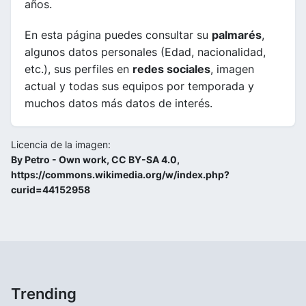
años.
En esta página puedes consultar su
palmarés
,
algunos datos personales (Edad, nacionalidad,
etc.), sus perfiles en
redes sociales
, imagen
actual y todas sus equipos por temporada y
muchos datos más datos de interés.
Licencia de la imagen:
By Petro - Own work, CC BY-SA 4.0,
https://commons.wikimedia.org/w/index.php?
curid=44152958
Trending