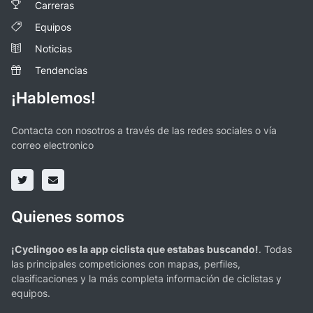
Carreras
Equipos
Noticias
Tendencias
¡Hablemos!
Contacta con nosotros a través de las redes sociales o vía
correo electronico
Quienes somos
¡Cyclingoo es la app ciclista que estabas buscando!
. Todas
las principales competiciones con mapas, perfiles,
clasificaciones y la más completa información de ciclistas y
equipos.