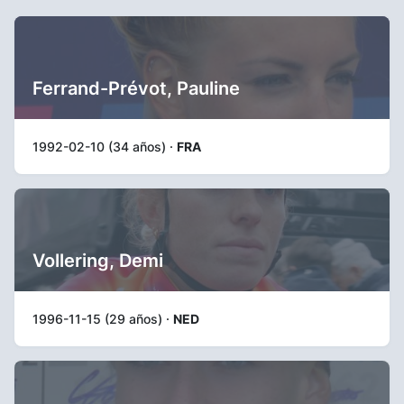
Ferrand-Prévot, Pauline
1992-02-10 (34 años) ·
FRA
Vollering, Demi
1996-11-15 (29 años) ·
NED