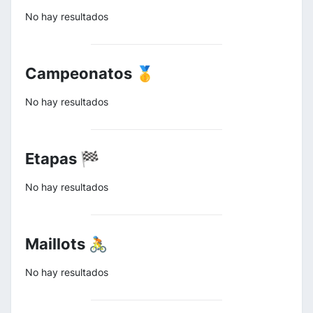
No hay resultados
Campeonatos 🥇
No hay resultados
Etapas 🏁
No hay resultados
Maillots 🚴
No hay resultados