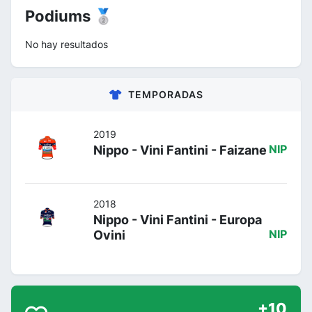
Podiums 🥈
No hay resultados
TEMPORADAS
2019
Nippo - Vini Fantini - Faizane
NIP
2018
Nippo - Vini Fantini - Europa
Ovini
NIP
+10