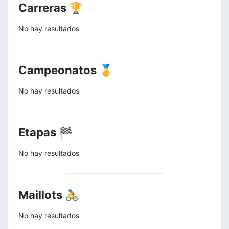
Carreras 🏆
No hay resultados
Campeonatos 🥇
No hay resultados
Etapas 🏁
No hay resultados
Maillots 🚴
No hay resultados