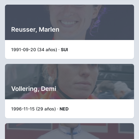
Reusser, Marlen
1991-09-20 (34 años) ·
SUI
Vollering, Demi
1996-11-15 (29 años) ·
NED