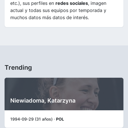
etc.), sus perfiles en
redes sociales
, imagen
actual y todas sus equipos por temporada y
muchos datos más datos de interés.
Trending
Niewiadoma, Katarzyna
1994-09-29 (31 años) ·
POL