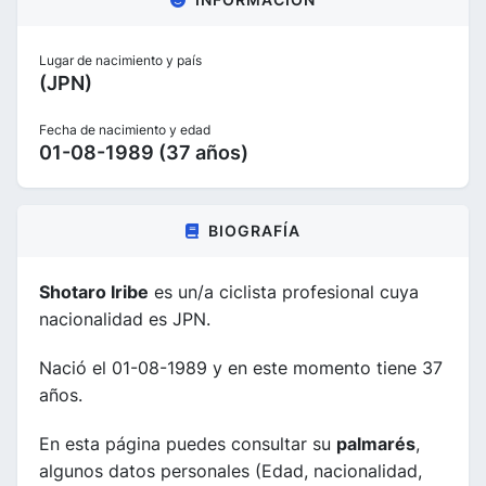
Lugar de nacimiento y país
(JPN)
Fecha de nacimiento y edad
01-08-1989 (37 años)
BIOGRAFÍA
Shotaro Iribe
es un/a ciclista profesional cuya
nacionalidad es JPN.
Nació el 01-08-1989 y en este momento tiene 37
años.
En esta página puedes consultar su
palmarés
,
algunos datos personales (Edad, nacionalidad,