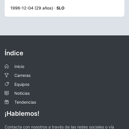
1996-12-04 (29 años) ·
SLO
Índice
Inicio
Carreras
Equipos
Noticias
Tendencias
¡Hablemos!
Contacta con nosotros a través de las redes sociales o vía