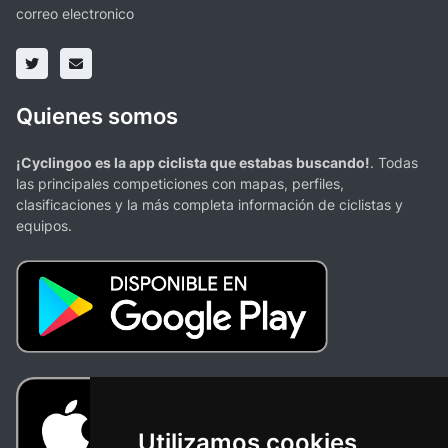
correo electronico
Quienes somos
¡Cyclingoo es la app ciclista que estabas buscando!
. Todas
las principales competiciones con mapas, perfiles,
clasificaciones y la más completa información de ciclistas y
equipos.
Utilizamos cookies