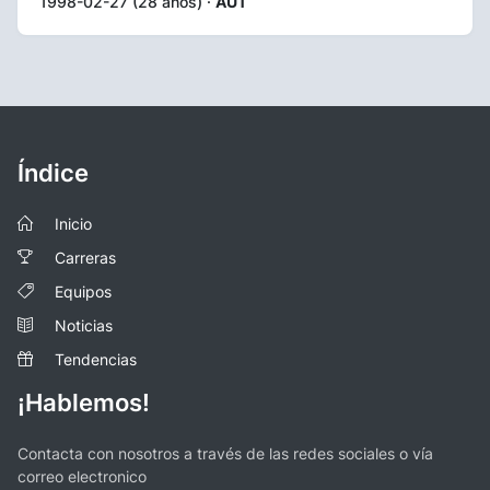
1998-02-27 (28 años) ·
AUT
Índice
Inicio
Carreras
Equipos
Noticias
Tendencias
¡Hablemos!
Contacta con nosotros a través de las redes sociales o vía
correo electronico