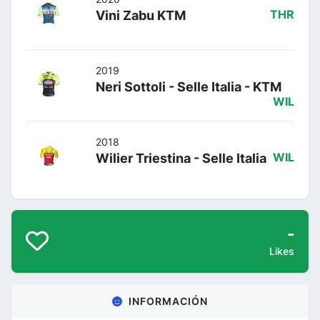
Vini Zabu KTM
THR
2019
Neri Sottoli - Selle Italia - KTM
WIL
2018
Wilier Triestina - Selle Italia
WIL
-
Likes
INFORMACIÓN