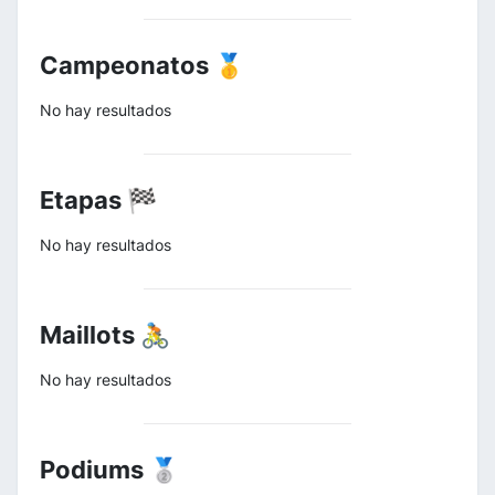
Campeonatos 🥇
No hay resultados
Etapas 🏁
No hay resultados
Maillots 🚴
No hay resultados
Podiums 🥈