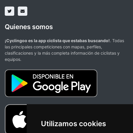
Quienes somos
¡Cyclingoo es la app ciclista que estabas buscando!
. Todas
las principales competiciones con mapas, perfiles,
clasificaciones y la más completa información de ciclistas y
equipos.
Utilizamos cookies