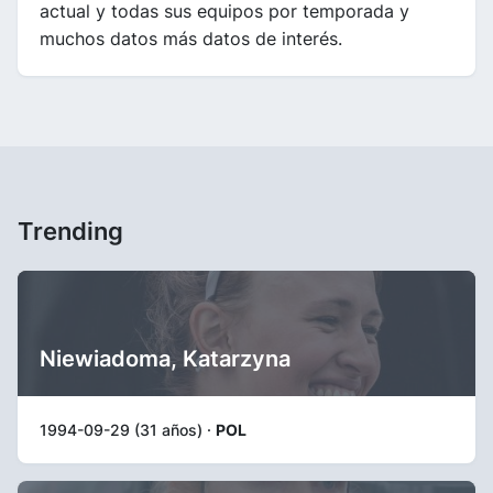
actual y todas sus equipos por temporada y
muchos datos más datos de interés.
Trending
Niewiadoma, Katarzyna
1994-09-29 (31 años) ·
POL