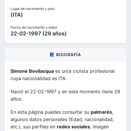
Lugar de nacimiento y país
(ITA)
Fecha de nacimiento y edad
22-02-1997 (29 años)
BIOGRAFÍA
Simone Bevilacqua
es un/a ciclista profesional
cuya nacionalidad es ITA.
Nació el 22-02-1997 y en este momento tiene 29
años.
En esta página puedes consultar su
palmarés
,
algunos datos personales (Edad, nacionalidad,
etc.), sus perfiles en
redes sociales
, imagen