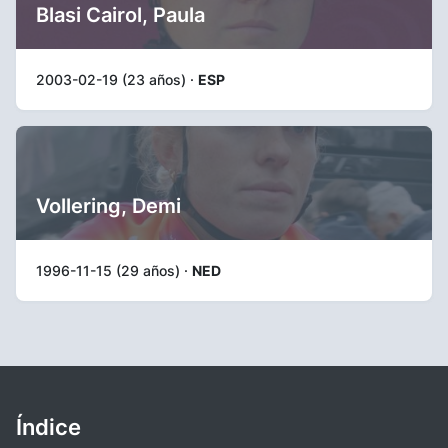
Blasi Cairol, Paula
2003-02-19 (23 años) ·
ESP
Vollering, Demi
1996-11-15 (29 años) ·
NED
Índice