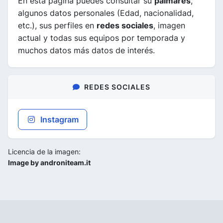
En esta página puedes consultar su
palmarés
,
algunos datos personales (Edad, nacionalidad,
etc.), sus perfiles en
redes sociales
, imagen
actual y todas sus equipos por temporada y
muchos datos más datos de interés.
REDES SOCIALES
Instagram
Licencia de la imagen:
Image by androniteam.it