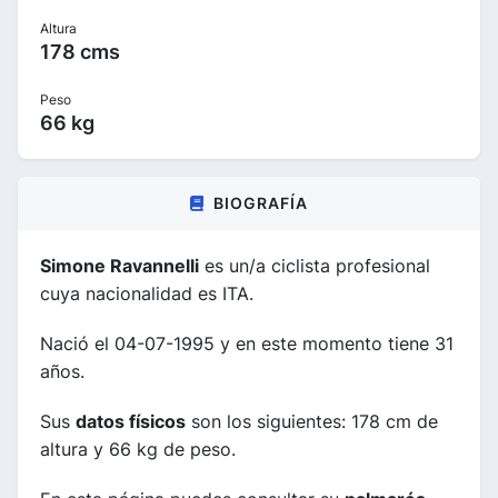
Altura
178 cms
Peso
66 kg
BIOGRAFÍA
Simone Ravannelli
es un/a ciclista profesional
cuya nacionalidad es ITA.
Nació el 04-07-1995 y en este momento tiene 31
años.
Sus
datos físicos
son los siguientes: 178 cm de
altura y 66 kg de peso.