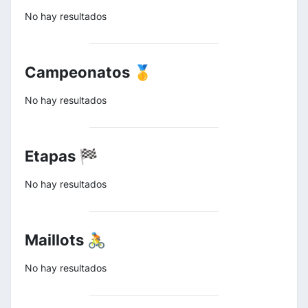
No hay resultados
Campeonatos 🥇
No hay resultados
Etapas 🏁
No hay resultados
Maillots 🚴
No hay resultados