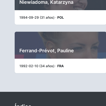
Niewiadoma, Katarzyna
1994-09-29 (31 años) ·
POL
Ferrand-Prévot, Pauline
1992-02-10 (34 años) ·
FRA