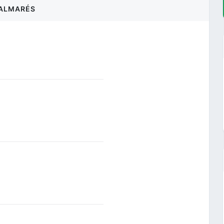
ALMARÉS