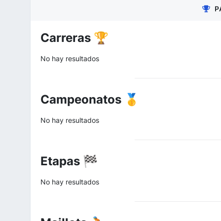
P
Carreras 🏆
No hay resultados
Campeonatos 🥇
No hay resultados
Etapas 🏁
No hay resultados