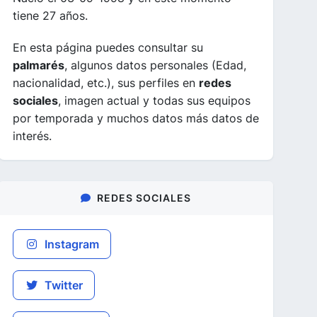
tiene 27 años.
En esta página puedes consultar su
palmarés
, algunos datos personales (Edad,
nacionalidad, etc.), sus perfiles en
redes
sociales
, imagen actual y todas sus equipos
por temporada y muchos datos más datos de
interés.
REDES SOCIALES
Instagram
Twitter