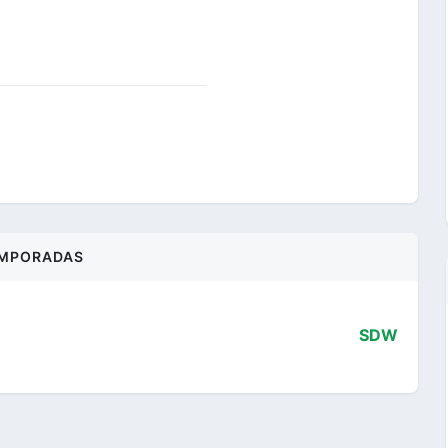
MPORADAS
SDW