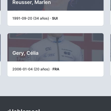
Reusser, Marlen
1991-09-20 (34 años) ·
SUI
Gery, Célia
2006-01-04 (20 años) ·
FRA