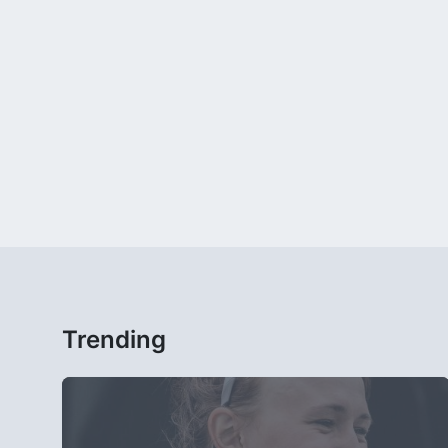
Trending