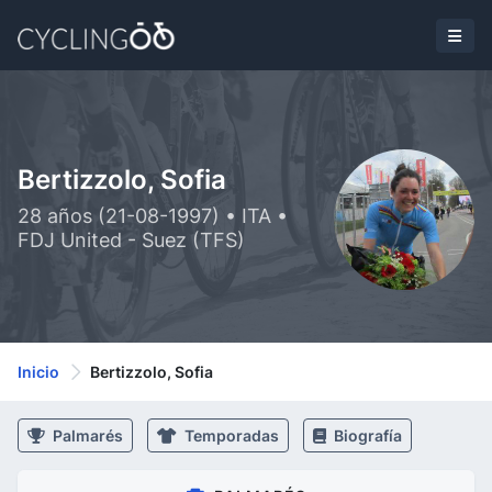
Bertizzolo, Sofia
28 años (21-08-1997) • ITA •
FDJ United - Suez (TFS)
Inicio
Bertizzolo, Sofia
Palmarés
Temporadas
Biografía