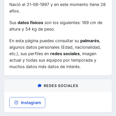
Nació el 21-08-1997 y en este momento tiene 28
años.
Sus
datos físicos
son los siguientes: 169 cm de
altura y 54 kg de peso.
En esta página puedes consultar su
palmarés
,
algunos datos personales (Edad, nacionalidad,
etc.), sus perfiles en
redes sociales
, imagen
actual y todas sus equipos por temporada y
muchos datos más datos de interés.
REDES SOCIALES
Instagram