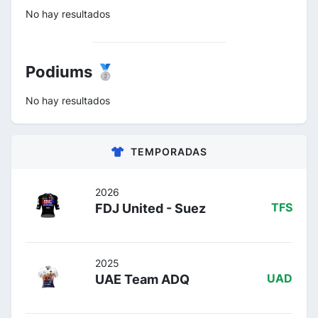
No hay resultados
Podiums 🥈
No hay resultados
TEMPORADAS
2026
FDJ United - Suez
TFS
2025
UAE Team ADQ
UAD