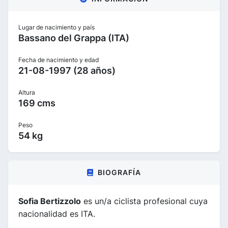
Lugar de nacimiento y país
Bassano del Grappa (ITA)
Fecha de nacimiento y edad
21-08-1997 (28 años)
Altura
169 cms
Peso
54 kg
BIOGRAFÍA
Sofia Bertizzolo
es un/a ciclista profesional cuya
nacionalidad es ITA.