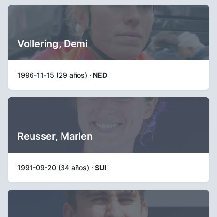
Vollering, Demi
1996-11-15 (29 años) ·
NED
Reusser, Marlen
1991-09-20 (34 años) ·
SUI