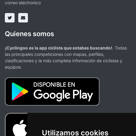
correo electronico
Quienes somos
¡Cyclingoo es la app ciclista que estabas buscando!
. Todas
las principales competiciones con mapas, perfiles,
clasificaciones y la más completa información de ciclistas y
equipos.
Utilizamos cookies