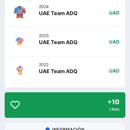
2024
UAE Team ADQ
UAD
2023
UAE Team ADQ
UAD
2022
UAE Team ADQ
UAD
+10
Likes
INFORMACIÓN