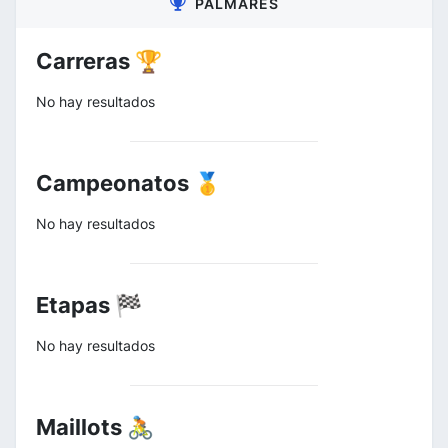
PALMARÉS
Carreras 🏆
No hay resultados
Campeonatos 🥇
No hay resultados
Etapas 🏁
No hay resultados
Maillots 🚴