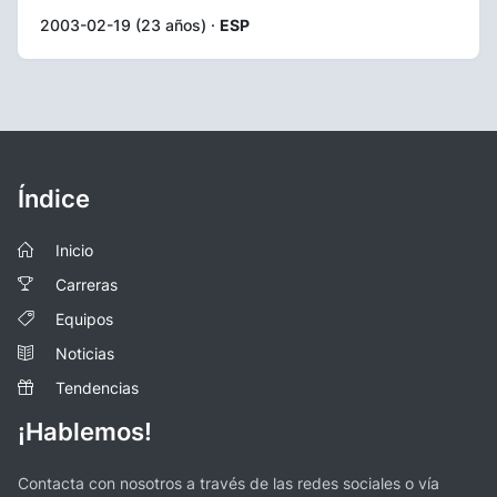
2003-02-19 (23 años) ·
ESP
Índice
Inicio
Carreras
Equipos
Noticias
Tendencias
¡Hablemos!
Contacta con nosotros a través de las redes sociales o vía