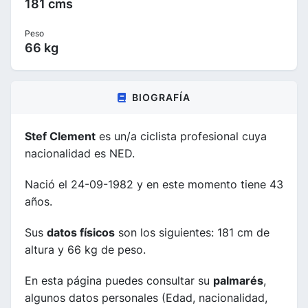
181 cms
Peso
66 kg
BIOGRAFÍA
Stef Clement
es un/a ciclista profesional cuya
nacionalidad es NED.
Nació el 24-09-1982 y en este momento tiene 43
años.
Sus
datos físicos
son los siguientes: 181 cm de
altura y 66 kg de peso.
En esta página puedes consultar su
palmarés
,
algunos datos personales (Edad, nacionalidad,