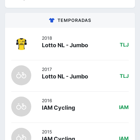
TEMPORADAS
2018
Lotto NL - Jumbo
TLJ
2017
Lotto NL - Jumbo
TLJ
2016
IAM Cycling
IAM
2015
IAM Cycling
IAM