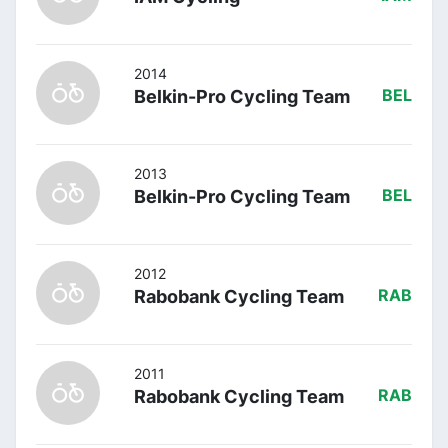
2014
Belkin-Pro Cycling Team
BEL
2013
Belkin-Pro Cycling Team
BEL
2012
Rabobank Cycling Team
RAB
2011
Rabobank Cycling Team
RAB