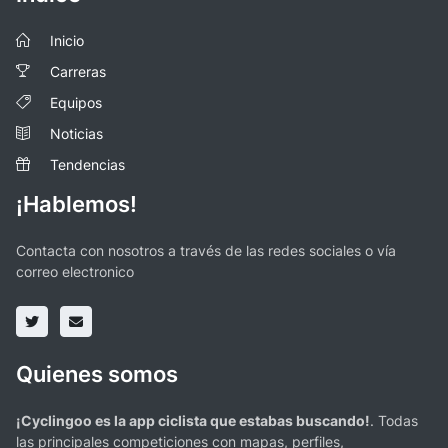
Inicio
Carreras
Equipos
Noticias
Tendencias
¡Hablemos!
Contacta con nosotros a través de las redes sociales o vía
correo electronico
Quienes somos
¡Cyclingoo es la app ciclista que estabas buscando!
. Todas
las principales competiciones con mapas, perfiles,