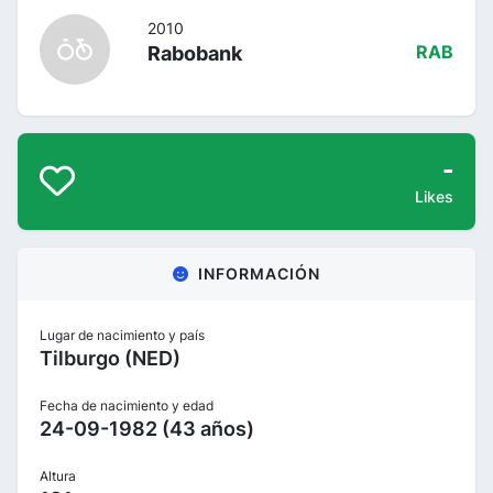
2010
Rabobank
RAB
-
Likes
INFORMACIÓN
Lugar de nacimiento y país
Tilburgo (NED)
Fecha de nacimiento y edad
24-09-1982 (43 años)
Altura