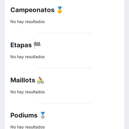
Campeonatos 🥇
No hay resultados
Etapas 🏁
No hay resultados
Maillots 🚴
No hay resultados
Podiums 🥈
No hay resultados