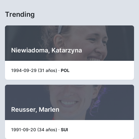
Trending
Niewiadoma, Katarzyna
1994-09-29 (31 años) ·
POL
Reusser, Marlen
1991-09-20 (34 años) ·
SUI