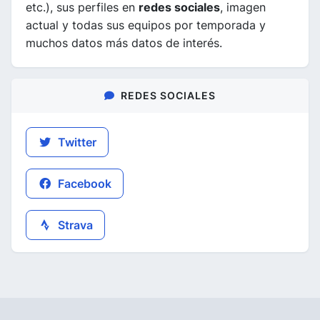
etc.), sus perfiles en
redes sociales
, imagen
actual y todas sus equipos por temporada y
muchos datos más datos de interés.
REDES SOCIALES
Twitter
Facebook
Strava