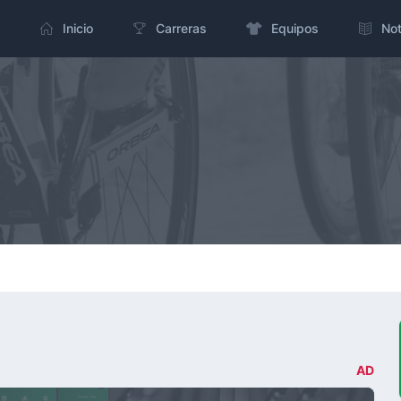
Inicio
Carreras
Equipos
Not
AD