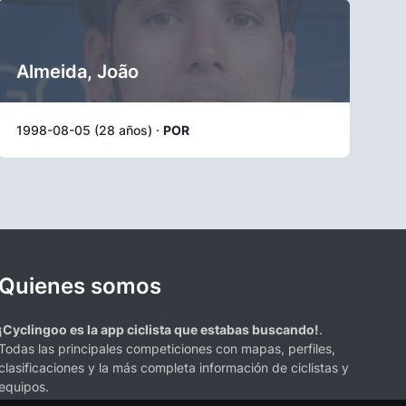
Almeida, João
1998-08-05 (28 años) ·
POR
Quienes somos
¡Cyclingoo es la app ciclista que estabas buscando!
.
Todas las principales competiciones con mapas, perfiles,
clasificaciones y la más completa información de ciclistas y
equipos.