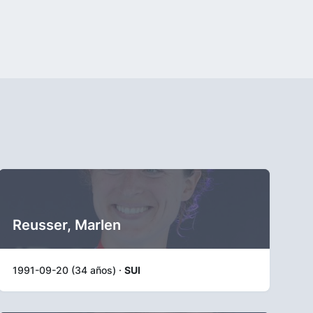
Reusser, Marlen
1991-09-20 (34 años) ·
SUI