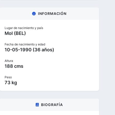
INFORMACIÓN
Lugar de nacimiento y país
Mol (BEL)
Fecha de nacimiento y edad
10-05-1990 (36 años)
Altura
188 cms
Peso
73 kg
BIOGRAFÍA