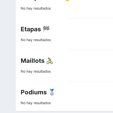
No hay resultados
Etapas 🏁
No hay resultados
Maillots 🚴
No hay resultados
Podiums 🥈
No hay resultados