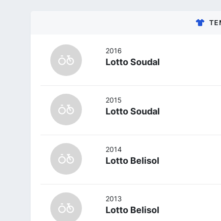
TE
2016
Lotto Soudal
2015
Lotto Soudal
2014
Lotto Belisol
2013
Lotto Belisol