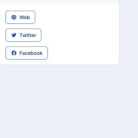
Web
Twitter
Facebook