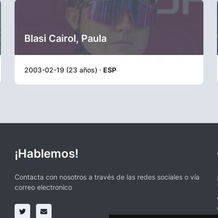
Blasi Cairol, Paula
2003-02-19 (23 años) ·
ESP
¡Hablemos!
Contacta con nosotros a través de las redes sociales o vía
correo electronico