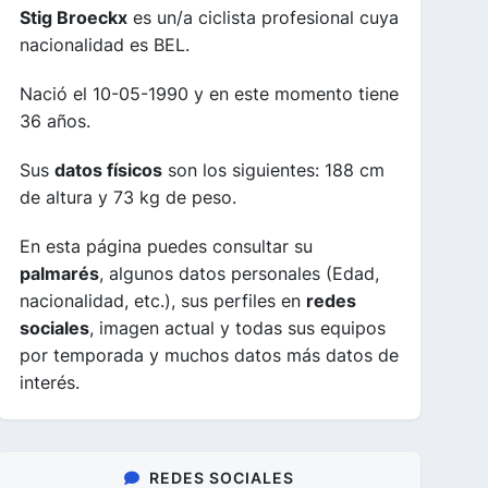
Stig Broeckx
es un/a ciclista profesional cuya
nacionalidad es BEL.
Nació el 10-05-1990 y en este momento tiene
36 años.
Sus
datos físicos
son los siguientes: 188 cm
de altura y 73 kg de peso.
En esta página puedes consultar su
palmarés
, algunos datos personales (Edad,
nacionalidad, etc.), sus perfiles en
redes
sociales
, imagen actual y todas sus equipos
por temporada y muchos datos más datos de
interés.
REDES SOCIALES