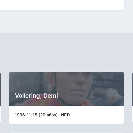
Vollering, Demi
1996-11-15 (29 años) ·
NED