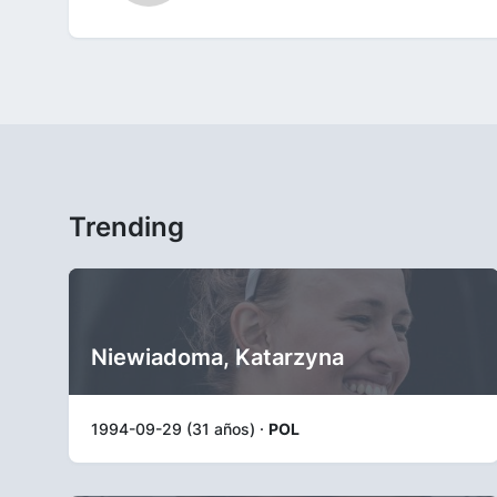
Trending
Niewiadoma, Katarzyna
1994-09-29 (31 años) ·
POL