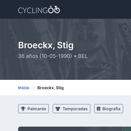
Broeckx, Stig
36 años (10-05-1990) • BEL
Inicio
Broeckx, Stig
Palmarés
Temporadas
Biografía