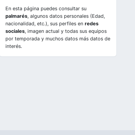
En esta página puedes consultar su
palmarés
, algunos datos personales (Edad,
nacionalidad, etc.), sus perfiles en
redes
sociales
, imagen actual y todas sus equipos
por temporada y muchos datos más datos de
interés.