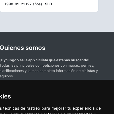
1998-09-21 (27 años) ·
SLO
Quienes somos
¡Cyclingoo es la app ciclista que estabas buscando!
.
Todas las principales competiciones con mapas, perfiles,
clasificaciones y la más completa información de ciclistas y
equipos.
kies
 técnicas de rastreo para mejorar tu experiencia de