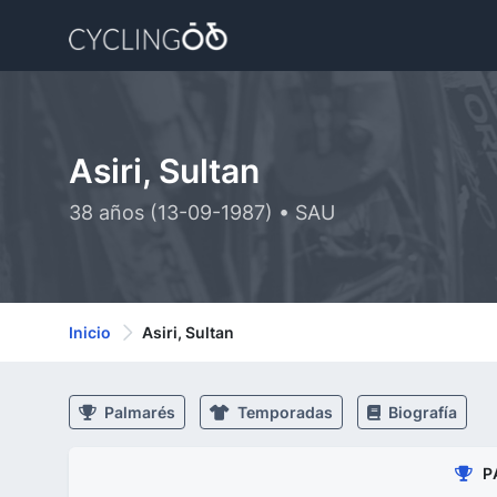
Asiri, Sultan
38 años (13-09-1987) • SAU
Inicio
Asiri, Sultan
Palmarés
Temporadas
Biografía
P