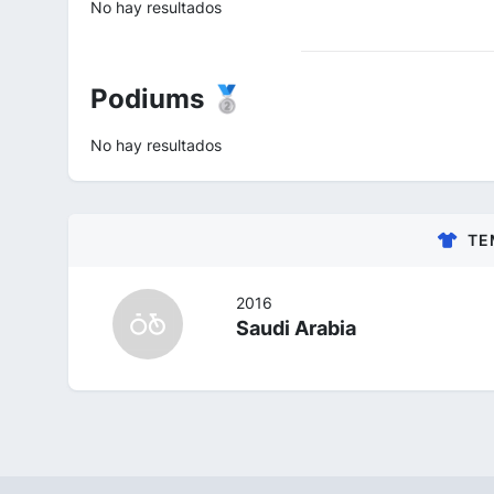
No hay resultados
Podiums 🥈
No hay resultados
TE
2016
Saudi Arabia