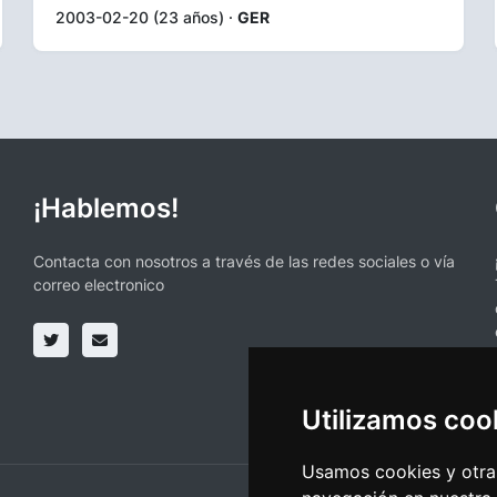
2003-02-20 (23 años) ·
GER
¡Hablemos!
Contacta con nosotros a través de las redes sociales o vía
correo electronico
Utilizamos coo
Usamos cookies y otras