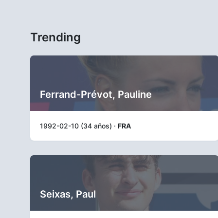
Trending
Ferrand-Prévot, Pauline
1992-02-10 (34 años) ·
FRA
Seixas, Paul