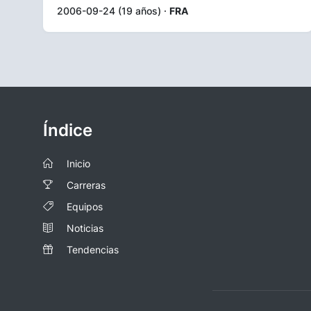
2006-09-24 (19 años) ·
FRA
Índice
Inicio
Carreras
Equipos
Noticias
Tendencias