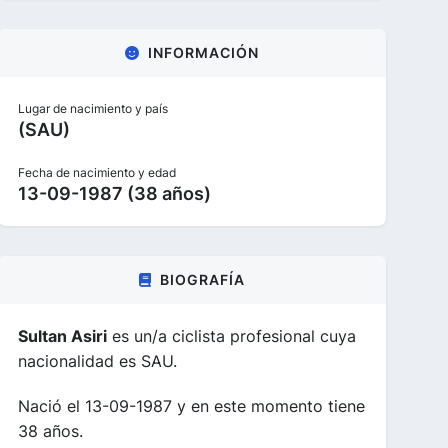
INFORMACIÓN
Lugar de nacimiento y país
(SAU)
Fecha de nacimiento y edad
13-09-1987 (38 años)
BIOGRAFÍA
Sultan Asiri
es un/a ciclista profesional cuya
nacionalidad es SAU.
Nació el 13-09-1987 y en este momento tiene
38 años.