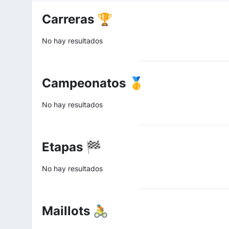
Carreras 🏆
No hay resultados
Campeonatos 🥇
No hay resultados
Etapas 🏁
No hay resultados
Maillots 🚴