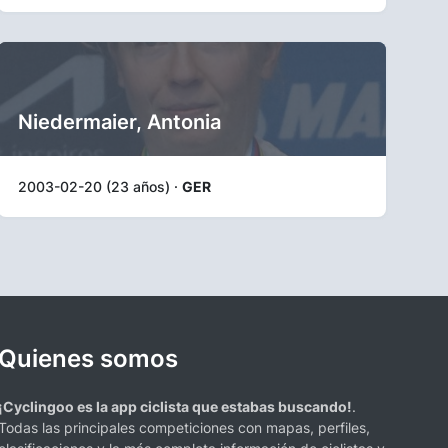
Niedermaier, Antonia
2003-02-20 (23 años) ·
GER
Quienes somos
¡Cyclingoo es la app ciclista que estabas buscando!
.
Todas las principales competiciones con mapas, perfiles,