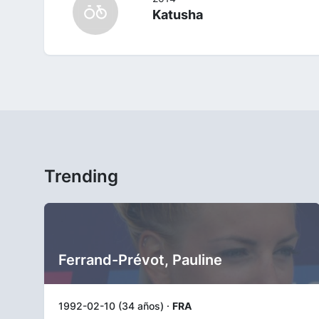
Katusha
Trending
Ferrand-Prévot, Pauline
1992-02-10 (34 años) ·
FRA