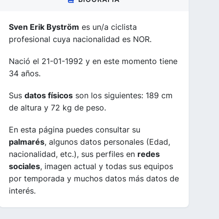
Sven Erik Byström
es un/a ciclista
profesional cuya nacionalidad es NOR.
Nació el 21-01-1992 y en este momento tiene
34 años.
Sus
datos físicos
son los siguientes: 189 cm
de altura y 72 kg de peso.
En esta página puedes consultar su
palmarés
, algunos datos personales (Edad,
nacionalidad, etc.), sus perfiles en
redes
sociales
, imagen actual y todas sus equipos
por temporada y muchos datos más datos de
interés.