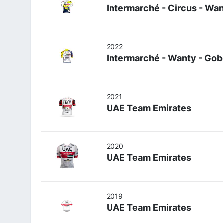
Intermarché - Circus - Wa
2022
Intermarché - Wanty - Gob
2021
UAE Team Emirates
2020
UAE Team Emirates
2019
UAE Team Emirates