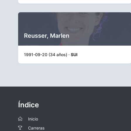
Reusser, Marlen
1991-09-20 (34 años) ·
SUI
Índice
Inicio
Carreras