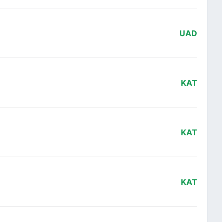
UAD
KAT
KAT
KAT