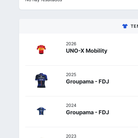
TE
2026
UNO-X Mobility
2025
Groupama - FDJ
2024
Groupama - FDJ
2023