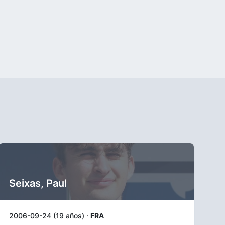
Seixas, Paul
2006-09-24 (19 años) ·
FRA