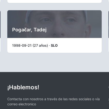
Pogačar, Tadej
1998-09-21 (27 años) ·
SLO
¡Hablemos!
Contacta con nosotros a través de las redes sociales o vía
correo electronico