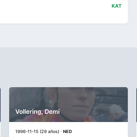
KAT
Vollering, Demi
1996-11-15 (29 años) ·
NED