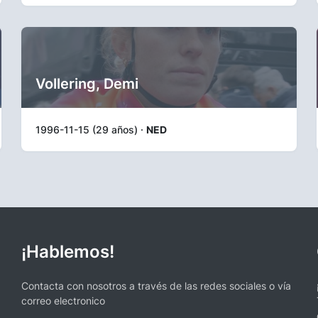
Vollering, Demi
1996-11-15 (29 años) ·
NED
¡Hablemos!
Contacta con nosotros a través de las redes sociales o vía
correo electronico