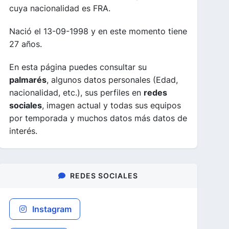
cuya nacionalidad es FRA.
Nació el 13-09-1998 y en este momento tiene
27 años.
En esta página puedes consultar su
palmarés
, algunos datos personales (Edad,
nacionalidad, etc.), sus perfiles en
redes
sociales
, imagen actual y todas sus equipos
por temporada y muchos datos más datos de
interés.
REDES SOCIALES
Instagram