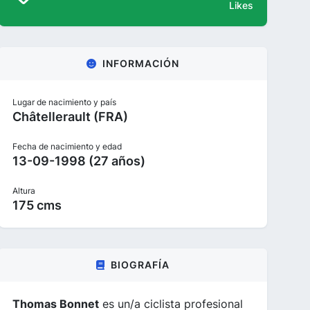
Likes
INFORMACIÓN
Lugar de nacimiento y país
Châtellerault (FRA)
Fecha de nacimiento y edad
13-09-1998 (27 años)
Altura
175 cms
BIOGRAFÍA
Thomas Bonnet
es un/a ciclista profesional