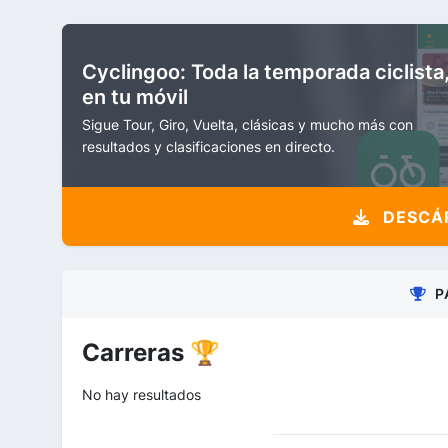
Cyclingoo: Toda la temporada ciclista
en tu móvil
Sigue Tour, Giro, Vuelta, clásicas y mucho más con
resultados y clasificaciones en directo.
DESCÁR
P
Carreras 🏆
No hay resultados