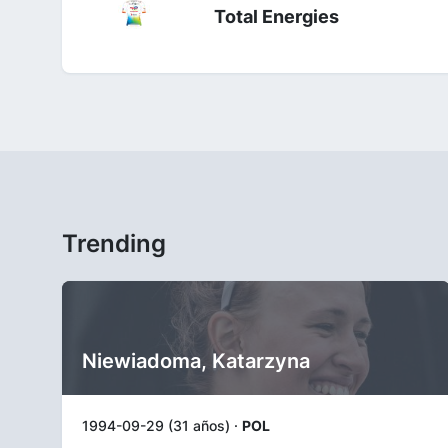
Total Energies
Trending
Niewiadoma, Katarzyna
1994-09-29 (31 años) ·
POL