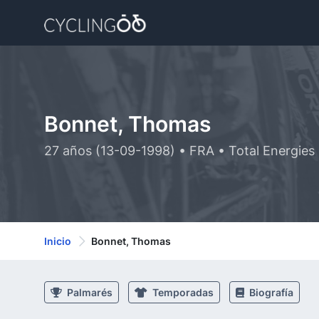
Bonnet, Thomas
27 años (13-09-1998) • FRA • Total Energies
Inicio
Bonnet, Thomas
Palmarés
Temporadas
Biografía