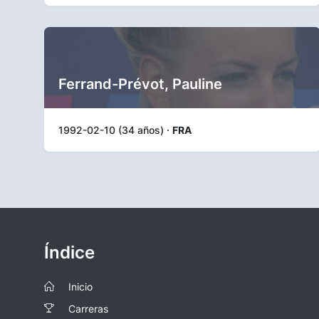
Ferrand-Prévot, Pauline
1992-02-10 (34 años) ·
FRA
Índice
Inicio
Carreras