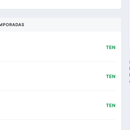
MPORADAS
TEN
TEN
TEN