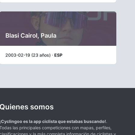
Blasi Cairol, Paula
2003-02-19 (23 años) ·
ESP
Quienes somos
¡Cyclingoo es la app ciclista que estabas buscando!
.
Todas las principales competiciones con mapas, perfiles,
clasificaciones y la más completa información de ciclistas y