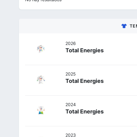
TE
2026
Total Energies
2025
Total Energies
2024
Total Energies
2023