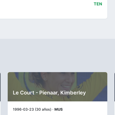
TEN
Le Court - Pienaar, Kimberley
1996-03-23 (30 años) ·
MUS