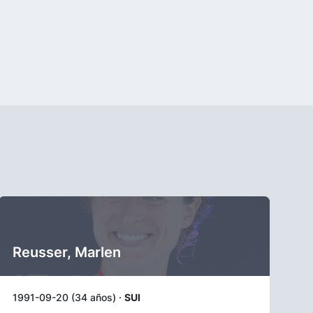
Reusser, Marlen
1991-09-20 (34 años) ·
SUI