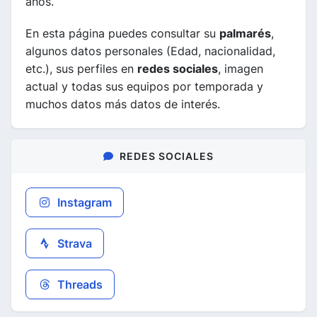
años.
En esta página puedes consultar su
palmarés
,
algunos datos personales (Edad, nacionalidad,
etc.), sus perfiles en
redes sociales
, imagen
actual y todas sus equipos por temporada y
muchos datos más datos de interés.
REDES SOCIALES
Instagram
Strava
Threads