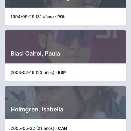
1994-09-29 (31 años) ·
POL
Blasi Cairol, Paula
2003-02-19 (23 años) ·
ESP
Holmgren, Isabella
2005-05-22 (21 años) ·
CAN