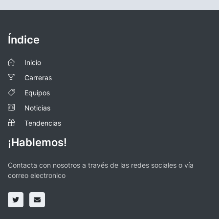
Índice
Inicio
Carreras
Equipos
Noticias
Tendencias
¡Hablemos!
Contacta con nosotros a través de las redes sociales o vía
correo electronico