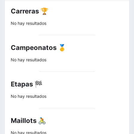
Carreras 🏆
No hay resultados
Campeonatos 🥇
No hay resultados
Etapas 🏁
No hay resultados
Maillots 🚴
No hay resultados