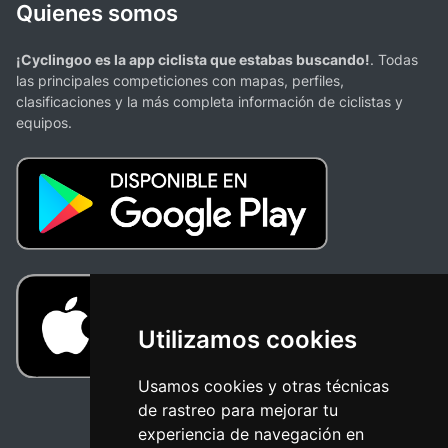
Quienes somos
¡Cyclingoo es la app ciclista que estabas buscando!
. Todas
las principales competiciones con mapas, perfiles,
clasificaciones y la más completa información de ciclistas y
equipos.
Utilizamos cookies
Usamos cookies y otras técnicas
de rastreo para mejorar tu
experiencia de navegación en