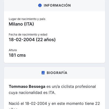
INFORMACIÓN
Lugar de nacimiento y país
Milano (ITA)
Fecha de nacimiento y edad
18-02-2004 (22 años)
Altura
181 cms
BIOGRAFÍA
Tommaso Bessega
es un/a ciclista profesional
cuya nacionalidad es ITA.
Nació el 18-02-2004 y en este momento tiene 22