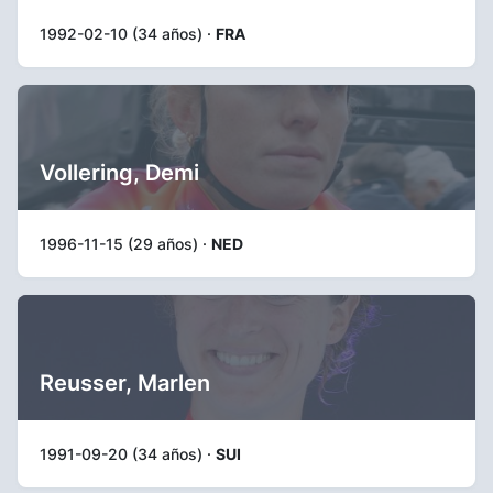
1992-02-10 (34 años) ·
FRA
Vollering, Demi
1996-11-15 (29 años) ·
NED
Reusser, Marlen
1991-09-20 (34 años) ·
SUI