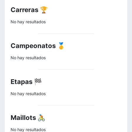
Carreras 🏆
No hay resultados
Campeonatos 🥇
No hay resultados
Etapas 🏁
No hay resultados
Maillots 🚴
No hay resultados