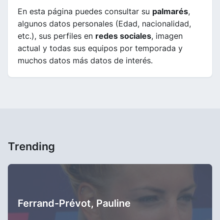
En esta página puedes consultar su
palmarés
,
algunos datos personales (Edad, nacionalidad,
etc.), sus perfiles en
redes sociales
, imagen
actual y todas sus equipos por temporada y
muchos datos más datos de interés.
Trending
Ferrand-Prévot, Pauline