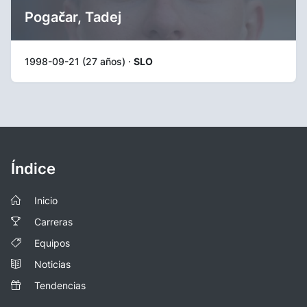
Pogačar, Tadej
1998-09-21 (27 años) ·
SLO
Índice
Inicio
Carreras
Equipos
Noticias
Tendencias