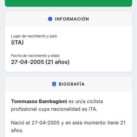
INFORMACIÓN
Lugar de nacimiento y país
(ITA)
Fecha de nacimiento y edad
27-04-2005 (21 años)
BIOGRAFÍA
Tommasso Bambagioni
es un/a ciclista
profesional cuya nacionalidad es ITA.
Nació el 27-04-2005 y en este momento tiene 21
años.