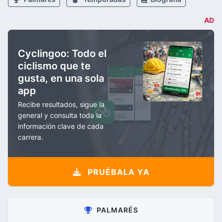
AD
Cyclingoo: Todo el
ciclismo que te
gusta, en una sola
app
Recibe resultados, sigue la
general y consulta toda la
información clave de cada
carrera.
PRUÉBALA YA
PALMARÉS