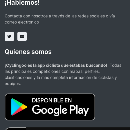
¡Hablemos!
Contacta con nosotros a través de las redes sociales o vía
correo electronico
Quienes somos
¡Cyclingoo es la app ciclista que estabas buscando!
. Todas
las principales competiciones con mapas, perfiles,
clasificaciones y la más completa información de ciclistas y
equipos.