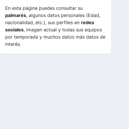
En esta página puedes consultar su
palmarés
, algunos datos personales (Edad,
nacionalidad, etc.), sus perfiles en
redes
sociales
, imagen actual y todas sus equipos
por temporada y muchos datos más datos de
interés.