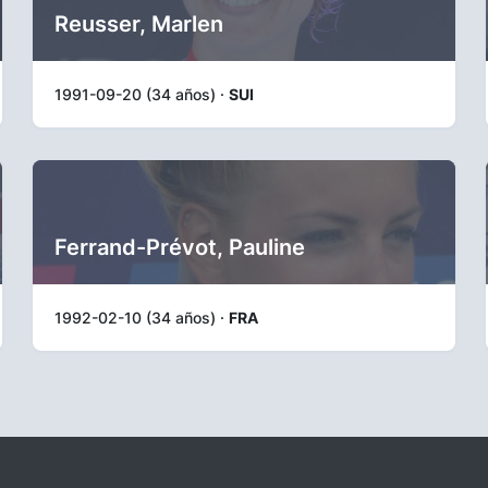
Reusser, Marlen
1991-09-20 (34 años) ·
SUI
Ferrand-Prévot, Pauline
1992-02-10 (34 años) ·
FRA