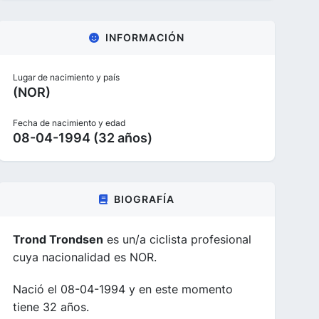
INFORMACIÓN
Lugar de nacimiento y país
(NOR)
Fecha de nacimiento y edad
08-04-1994 (32 años)
BIOGRAFÍA
Trond Trondsen
es un/a ciclista profesional
cuya nacionalidad es NOR.
Nació el 08-04-1994 y en este momento
tiene 32 años.