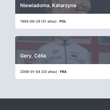
Niewiadoma, Katarzyna
1994-09-29 (31 años) ·
POL
Gery, Célia
2006-01-04 (20 años) ·
FRA