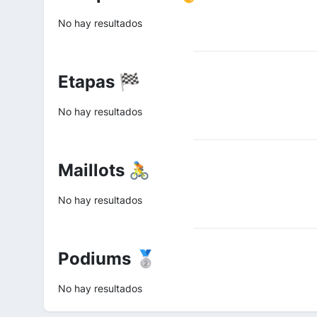
No hay resultados
Etapas 🏁
No hay resultados
Maillots 🚴
No hay resultados
Podiums 🥈
No hay resultados