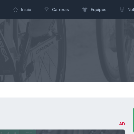
Inicio
Carreras
Equipos
Not
AD