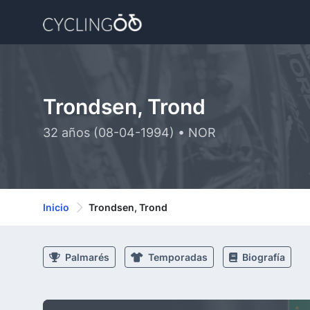
Trondsen, Trond
32 años (08-04-1994) • NOR
Inicio
Trondsen, Trond
Palmarés
Temporadas
Biografía