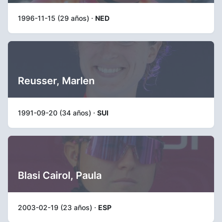
1996-11-15 (29 años) ·
NED
Reusser, Marlen
1991-09-20 (34 años) ·
SUI
Blasi Cairol, Paula
2003-02-19 (23 años) ·
ESP