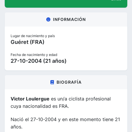
INFORMACIÓN
Lugar de nacimiento y país
Guéret (FRA)
Fecha de nacimiento y edad
27-10-2004 (21 años)
BIOGRAFÍA
Victor Loulergue
es un/a ciclista profesional
cuya nacionalidad es FRA.
Nació el 27-10-2004 y en este momento tiene 21
años.