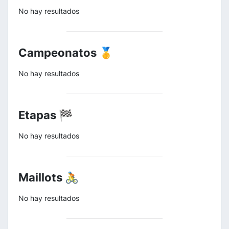
No hay resultados
Campeonatos 🥇
No hay resultados
Etapas 🏁
No hay resultados
Maillots 🚴
No hay resultados