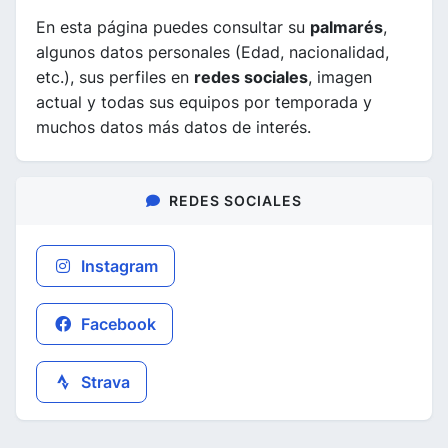
En esta página puedes consultar su
palmarés
,
algunos datos personales (Edad, nacionalidad,
etc.), sus perfiles en
redes sociales
, imagen
actual y todas sus equipos por temporada y
muchos datos más datos de interés.
REDES SOCIALES
Instagram
Facebook
Strava