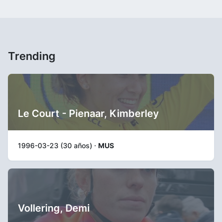
Trending
Le Court - Pienaar, Kimberley
1996-03-23 (30 años) ·
MUS
Vollering, Demi