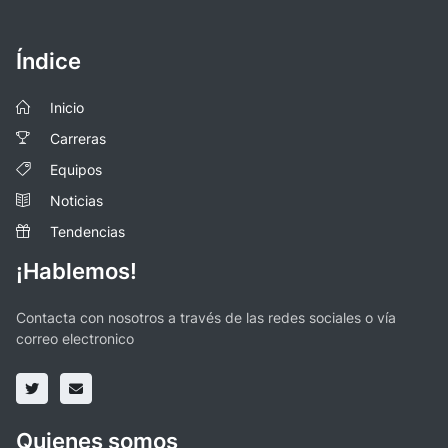
Índice
Inicio
Carreras
Equipos
Noticias
Tendencias
¡Hablemos!
Contacta con nosotros a través de las redes sociales o vía
correo electronico
Quienes somos