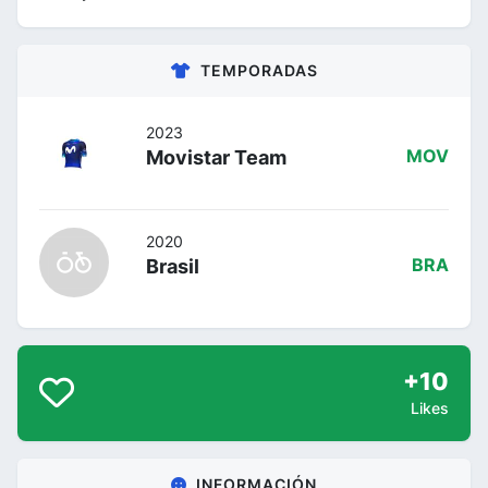
TEMPORADAS
2023
Movistar Team
MOV
2020
Brasil
BRA
+10
Likes
INFORMACIÓN