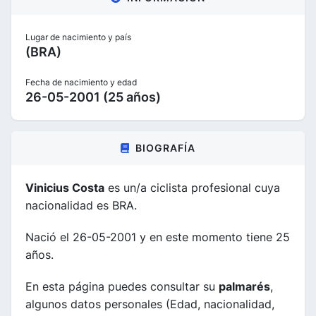
Lugar de nacimiento y país
(BRA)
Fecha de nacimiento y edad
26-05-2001 (25 años)
BIOGRAFÍA
Vinicius Costa
es un/a ciclista profesional cuya
nacionalidad es BRA.
Nació el 26-05-2001 y en este momento tiene 25
años.
En esta página puedes consultar su
palmarés
,
algunos datos personales (Edad, nacionalidad,