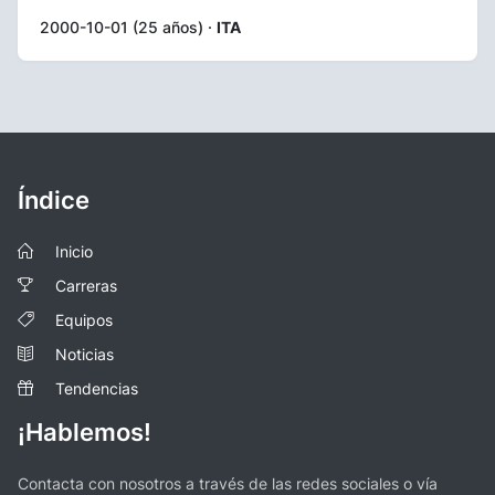
2000-10-01 (25 años) ·
ITA
Índice
Inicio
Carreras
Equipos
Noticias
Tendencias
¡Hablemos!
Contacta con nosotros a través de las redes sociales o vía