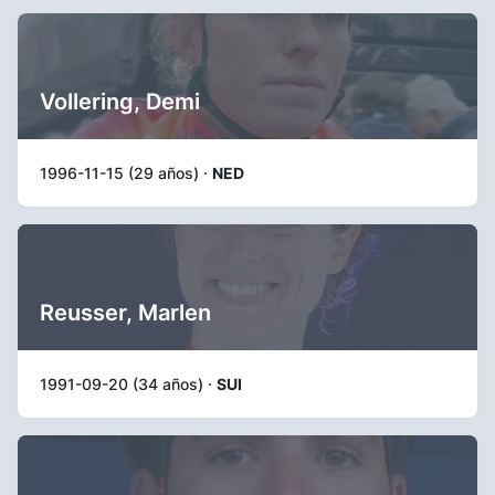
Vollering, Demi
1996-11-15 (29 años) ·
NED
Reusser, Marlen
1991-09-20 (34 años) ·
SUI