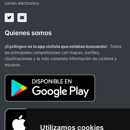
correo electronico
Quienes somos
¡Cyclingoo es la app ciclista que estabas buscando!
. Todas
las principales competiciones con mapas, perfiles,
clasificaciones y la más completa información de ciclistas y
equipos.
Utilizamos cookies