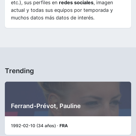
etc.), sus perfiles en
redes sociales
, imagen
actual y todas sus equipos por temporada y
muchos datos más datos de interés.
Trending
Ferrand-Prévot, Pauline
1992-02-10 (34 años) ·
FRA