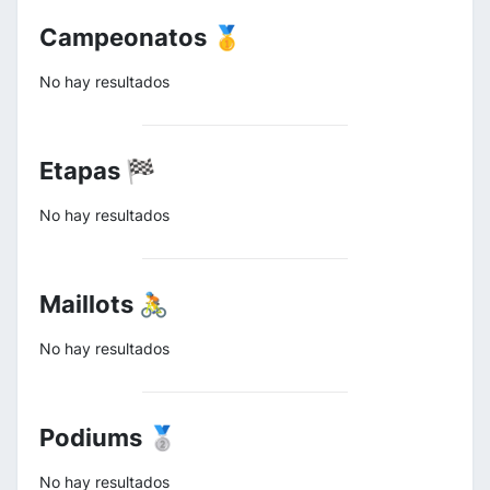
Campeonatos 🥇
No hay resultados
Etapas 🏁
No hay resultados
Maillots 🚴
No hay resultados
Podiums 🥈
No hay resultados