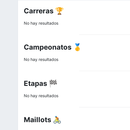
Carreras 🏆
No hay resultados
Campeonatos 🥇
No hay resultados
Etapas 🏁
No hay resultados
Maillots 🚴