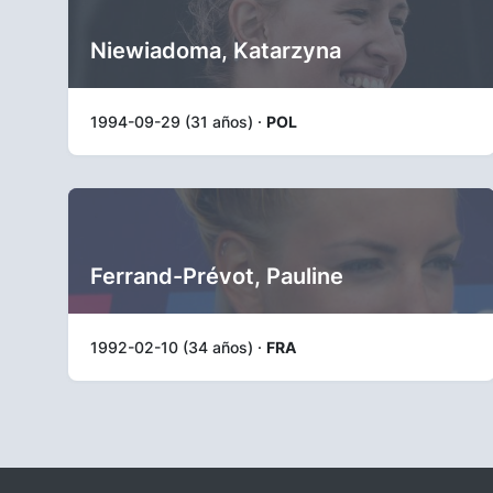
Niewiadoma, Katarzyna
1994-09-29 (31 años) ·
POL
Ferrand-Prévot, Pauline
1992-02-10 (34 años) ·
FRA