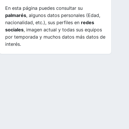
En esta página puedes consultar su
palmarés
, algunos datos personales (Edad,
nacionalidad, etc.), sus perfiles en
redes
sociales
, imagen actual y todas sus equipos
por temporada y muchos datos más datos de
interés.