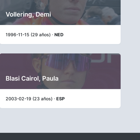
Vollering, Demi
1996-11-15 (29 años) ·
NED
Blasi Cairol, Paula
2003-02-19 (23 años) ·
ESP