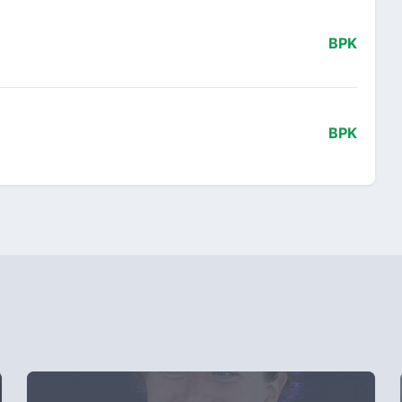
BPK
BPK