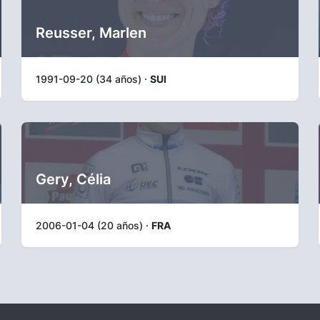
Reusser, Marlen
1991-09-20 (34 años) ·
SUI
Gery, Célia
2006-01-04 (20 años) ·
FRA