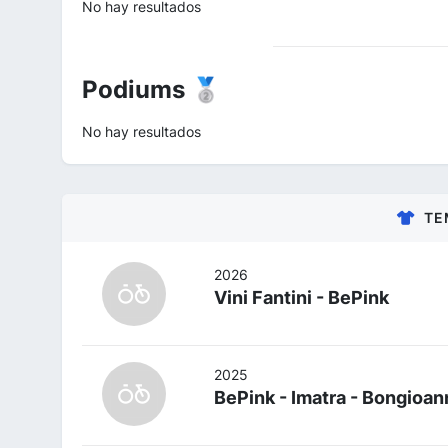
No hay resultados
Podiums 🥈
No hay resultados
TE
2026
Vini Fantini - BePink
2025
BePink - Imatra - Bongioan