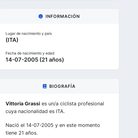
INFORMACIÓN
Lugar de nacimiento y país
(ITA)
Fecha de nacimiento y edad
14-07-2005 (21 años)
BIOGRAFÍA
Vittoria Grassi
es un/a ciclista profesional
cuya nacionalidad es ITA.
Nació el 14-07-2005 y en este momento
tiene 21 años.