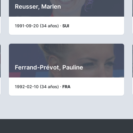
Reusser, Marlen
1991-09-20 (34 años) ·
SUI
Ferrand-Prévot, Pauline
1992-02-10 (34 años) ·
FRA