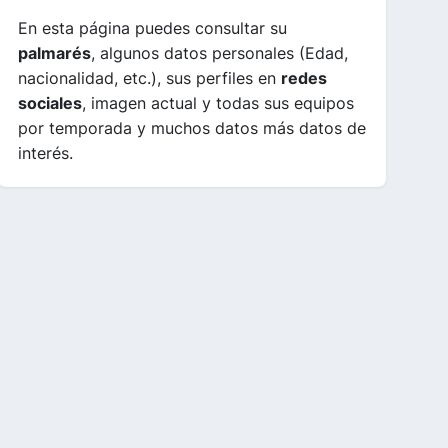
En esta página puedes consultar su
palmarés
, algunos datos personales (Edad,
nacionalidad, etc.), sus perfiles en
redes
sociales
, imagen actual y todas sus equipos
por temporada y muchos datos más datos de
interés.