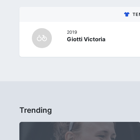
TE
2019
Giotti Victoria
Trending