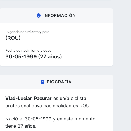
INFORMACIÓN
Lugar de nacimiento y país
(ROU)
Fecha de nacimiento y edad
30-05-1999 (27 años)
BIOGRAFÍA
Vlad-Lucian Pacurar
es un/a ciclista
profesional cuya nacionalidad es ROU.
Nació el 30-05-1999 y en este momento
tiene 27 años.