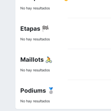
No hay resultados
Etapas 🏁
No hay resultados
Maillots 🚴
No hay resultados
Podiums 🥈
No hay resultados