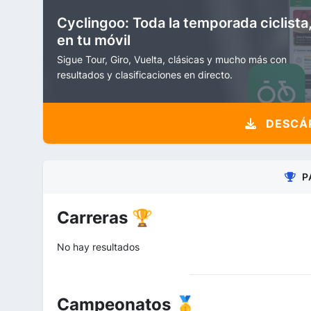
Cyclingoo: Toda la temporada ciclista
en tu móvil
Sigue Tour, Giro, Vuelta, clásicas y mucho más con
resultados y clasificaciones en directo.
DESCÁR
P
Carreras 🏆
No hay resultados
Campeonatos 🥇