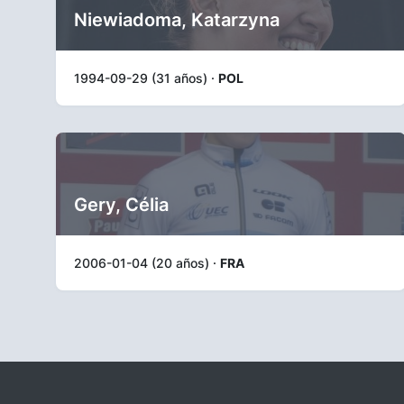
Niewiadoma, Katarzyna
1994-09-29 (31 años) ·
POL
Gery, Célia
2006-01-04 (20 años) ·
FRA