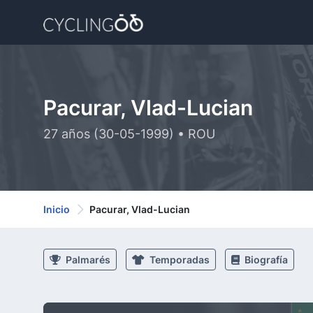
Pacurar, Vlad-Lucian
27 años (30-05-1999) • ROU
Inicio
Pacurar, Vlad-Lucian
Palmarés
Temporadas
Biografía