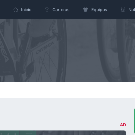
Inicio
Carreras
Equipos
Not
AD