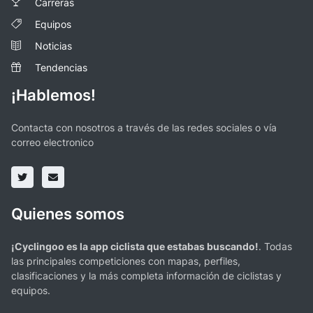
Carreras
Equipos
Noticias
Tendencias
¡Hablemos!
Contacta con nosotros a través de las redes sociales o vía
correo electronico
Quienes somos
¡Cyclingoo es la app ciclista que estabas buscando!
. Todas
las principales competiciones con mapas, perfiles,
clasificaciones y la más completa información de ciclistas y
equipos.