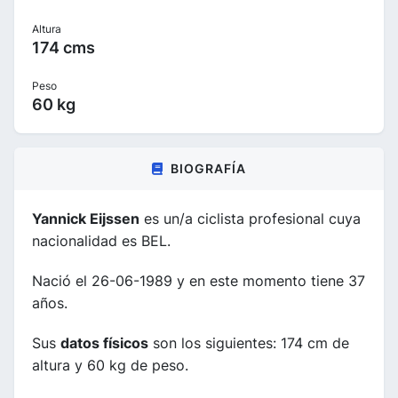
Altura
174 cms
Peso
60 kg
BIOGRAFÍA
Yannick Eijssen
es un/a ciclista profesional cuya
nacionalidad es BEL.
Nació el 26-06-1989 y en este momento tiene 37
años.
Sus
datos físicos
son los siguientes: 174 cm de
altura y 60 kg de peso.