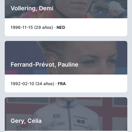
Vollering, Demi
1996-11-15 (29 años) ·
NED
Ferrand-Prévot, Pauline
1992-02-10 (34 años) ·
FRA
Gery, Célia