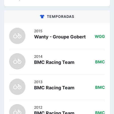
TEMPORADAS
2015
Wanty - Groupe Gobert
WGG
2014
BMC Racing Team
BMC
2013
BMC Racing Team
BMC
2012
BMC Racing Team
BMC