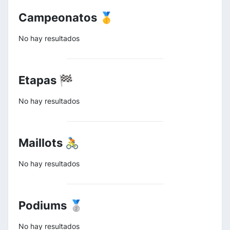
Campeonatos 🥇
No hay resultados
Etapas 🏁
No hay resultados
Maillots 🚴
No hay resultados
Podiums 🥈
No hay resultados