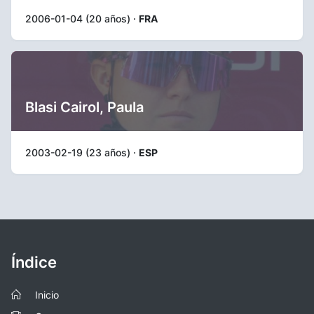
2006-01-04 (20 años) ·
FRA
Blasi Cairol, Paula
2003-02-19 (23 años) ·
ESP
Índice
Inicio