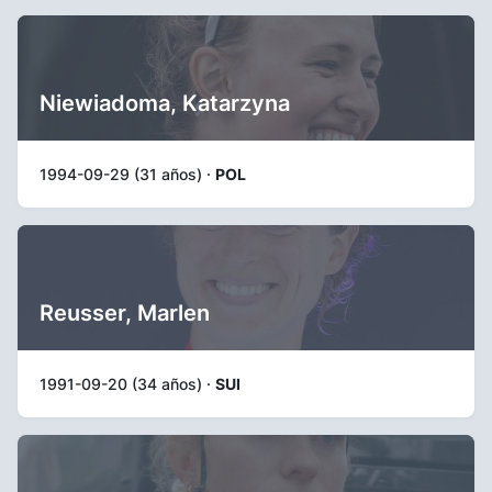
Niewiadoma, Katarzyna
1994-09-29 (31 años) ·
POL
Reusser, Marlen
1991-09-20 (34 años) ·
SUI