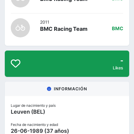
2011
BMC Racing Team
BMC
-
Likes
INFORMACIÓN
Lugar de nacimiento y país
Leuven (BEL)
Fecha de nacimiento y edad
26-06-1989 (37 años)