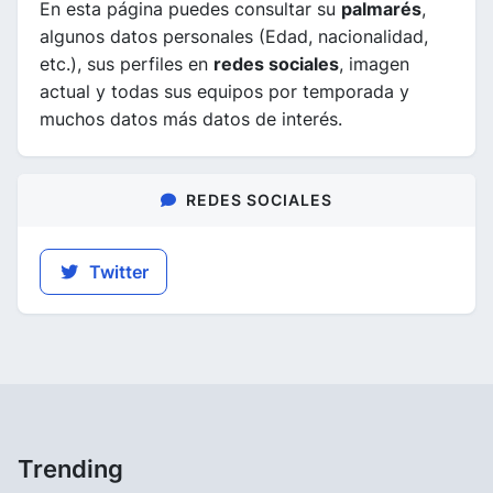
En esta página puedes consultar su
palmarés
,
algunos datos personales (Edad, nacionalidad,
etc.), sus perfiles en
redes sociales
, imagen
actual y todas sus equipos por temporada y
muchos datos más datos de interés.
REDES SOCIALES
Twitter
Trending