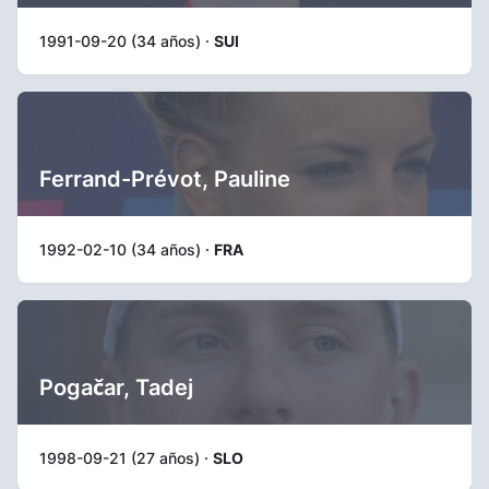
1991-09-20 (34 años) ·
SUI
Ferrand-Prévot, Pauline
1992-02-10 (34 años) ·
FRA
Pogačar, Tadej
1998-09-21 (27 años) ·
SLO