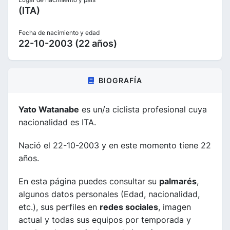
(ITA)
Fecha de nacimiento y edad
22-10-2003 (22 años)
BIOGRAFÍA
Yato Watanabe
es un/a ciclista profesional cuya
nacionalidad es ITA.
Nació el 22-10-2003 y en este momento tiene 22
años.
En esta página puedes consultar su
palmarés
,
algunos datos personales (Edad, nacionalidad,
etc.), sus perfiles en
redes sociales
, imagen
actual y todas sus equipos por temporada y