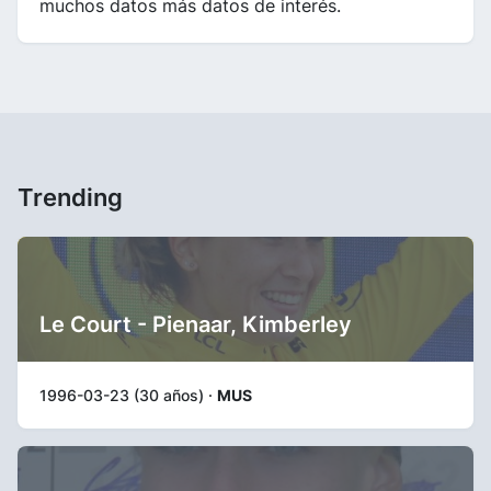
muchos datos más datos de interés.
Trending
Le Court - Pienaar, Kimberley
1996-03-23 (30 años) ·
MUS