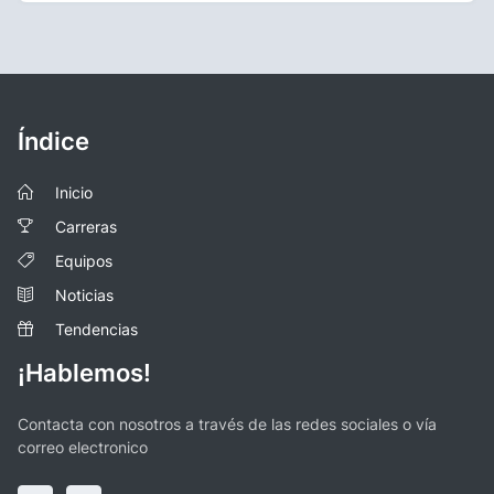
Índice
Inicio
Carreras
Equipos
Noticias
Tendencias
¡Hablemos!
Contacta con nosotros a través de las redes sociales o vía
correo electronico