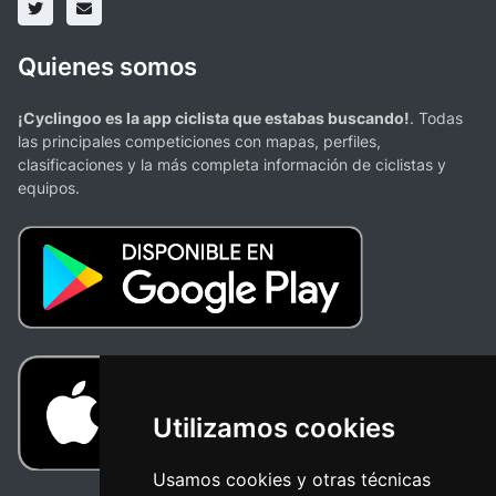
Quienes somos
¡Cyclingoo es la app ciclista que estabas buscando!
. Todas
las principales competiciones con mapas, perfiles,
clasificaciones y la más completa información de ciclistas y
equipos.
Utilizamos cookies
Usamos cookies y otras técnicas