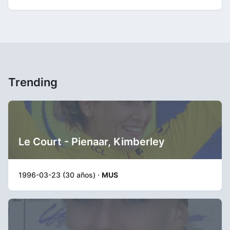
Trending
Le Court - Pienaar, Kimberley
1996-03-23 (30 años) ·
MUS