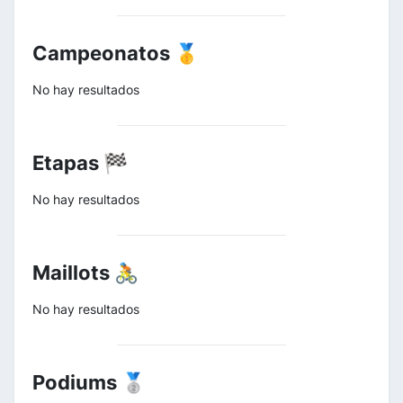
Campeonatos 🥇
No hay resultados
Etapas 🏁
No hay resultados
Maillots 🚴
No hay resultados
Podiums 🥈