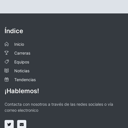
Índice
Inicio
Carreras
Equipos
Noticias
Tendencias
¡Hablemos!
Contacta con nosotros a través de las redes sociales o vía
correo electronico