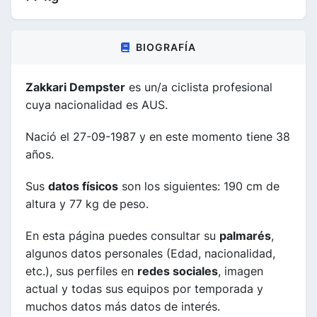
BIOGRAFÍA
Zakkari Dempster
es un/a ciclista profesional
cuya nacionalidad es AUS.
Nació el 27-09-1987 y en este momento tiene 38
años.
Sus
datos físicos
son los siguientes: 190 cm de
altura y 77 kg de peso.
En esta página puedes consultar su
palmarés
,
algunos datos personales (Edad, nacionalidad,
etc.), sus perfiles en
redes sociales
, imagen
actual y todas sus equipos por temporada y
muchos datos más datos de interés.