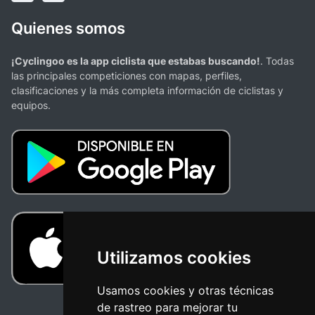
Quienes somos
¡Cyclingoo es la app ciclista que estabas buscando!
. Todas
las principales competiciones con mapas, perfiles,
clasificaciones y la más completa información de ciclistas y
equipos.
Utilizamos cookies
Usamos cookies y otras técnicas
de rastreo para mejorar tu