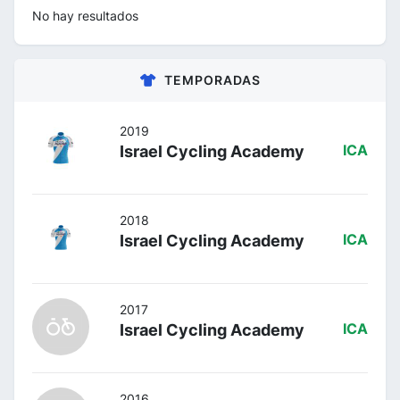
No hay resultados
TEMPORADAS
2019
Israel Cycling Academy
ICA
2018
Israel Cycling Academy
ICA
2017
Israel Cycling Academy
ICA
2016