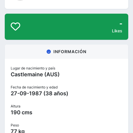
-
Likes
INFORMACIÓN
Lugar de nacimiento y país
Castlemaine (AUS)
Fecha de nacimiento y edad
27-09-1987 (38 años)
Altura
190 cms
Peso
77 kg