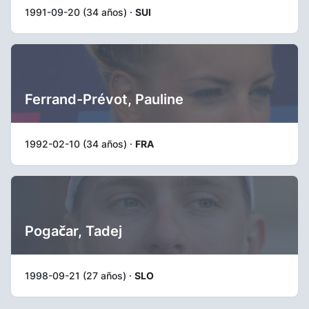
1991-09-20 (34 años) ·
SUI
Ferrand-Prévot, Pauline
1992-02-10 (34 años) ·
FRA
Pogačar, Tadej
1998-09-21 (27 años) ·
SLO