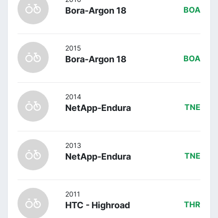
Bora-Argon 18
BOA
2015
Bora-Argon 18
BOA
2014
NetApp-Endura
TNE
2013
NetApp-Endura
TNE
2011
HTC - Highroad
THR