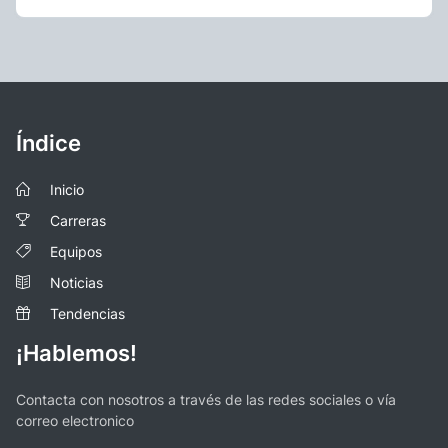
Índice
Inicio
Carreras
Equipos
Noticias
Tendencias
¡Hablemos!
Contacta con nosotros a través de las redes sociales o vía
correo electronico