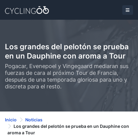
Los grandes del pelotón se prueba
en un Dauphine con aroma a Tour
Pogacar, Evenepoel y Vingegaard mediaran sus
fuerzas de cara al próximo Tour de Francia,
después de una temporada gloriosa para uno y
discreta para el resto.
Inicio
Noticias
Los grandes del pelotón se prueba en un Dauphine con
aroma a Tour