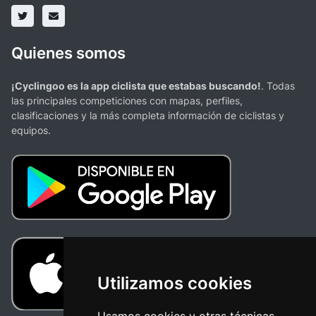
Quienes somos
¡Cyclingoo es la app ciclista que estabas buscando!
. Todas
las principales competiciones con mapas, perfiles,
clasificaciones y la más completa información de ciclistas y
equipos.
Utilizamos cookies