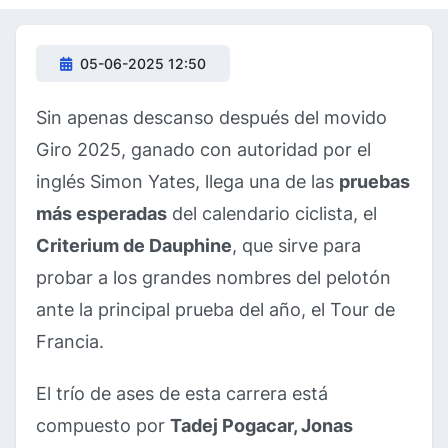
05-06-2025 12:50
Sin apenas descanso después del movido
Giro 2025, ganado con autoridad por el
inglés Simon Yates, llega una de las
pruebas
más esperadas
del calendario ciclista, el
Criterium de Dauphine
, que sirve para
probar a los grandes nombres del pelotón
ante la principal prueba del año, el Tour de
Francia.
El trío de ases de esta carrera está
compuesto por
Tadej Pogacar, Jonas