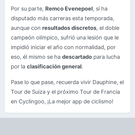
Por su parte,
Remco Evenepoel
, sí ha
disputado más carreras esta temporada,
aunque con
resultados discretos
, el doble
campeón olímpico, sufrió una lesión que le
impidió iniciar el año con normalidad, por
eso, él mismo se ha
descartado
para lucha
por la
clasificación general
.
Pase lo que pase, recuerda vivir Dauphine, el
Tour de Suiza y el próximo Tour de Francia
en Cyclingoo, ¡La mejor app de ciclismo!