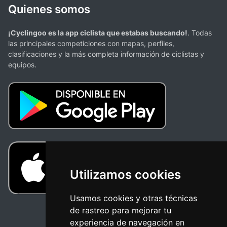
Quienes somos
¡Cyclingoo es la app ciclista que estabas buscando!
. Todas
las principales competiciones con mapas, perfiles,
clasificaciones y la más completa información de ciclistas y
equipos.
Utilizamos cookies
Usamos cookies y otras técnicas
de rastreo para mejorar tu
experiencia de navegación en