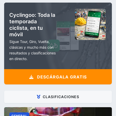
Cyclingoo: Toda la
temporada
ciclista, en tu
móvil
Sigue Tour, Giro, Vuelta,
clásicas y mucho más con
resultados y clasificaciones
en directo.
DESCÁRGALA GRATIS
CLASIFICACIONES
GENERAL