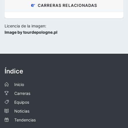
CARRERAS RELACIONADAS
Licencia de la imagen:
Image by tourdepologne.pl
Índice
Inicio
Carreras
Equipos
Noticias
Tendencias