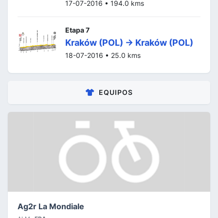
17-07-2016 • 194.0 kms
Etapa 7
Kraków (POL) -> Kraków (POL)
18-07-2016 • 25.0 kms
EQUIPOS
Ag2r La Mondiale