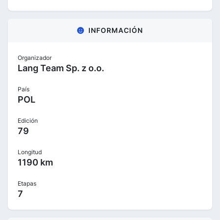
INFORMACIÓN
Organizador
Lang Team Sp. z o.o.
País
POL
Edición
79
Longitud
1190 km
Etapas
7