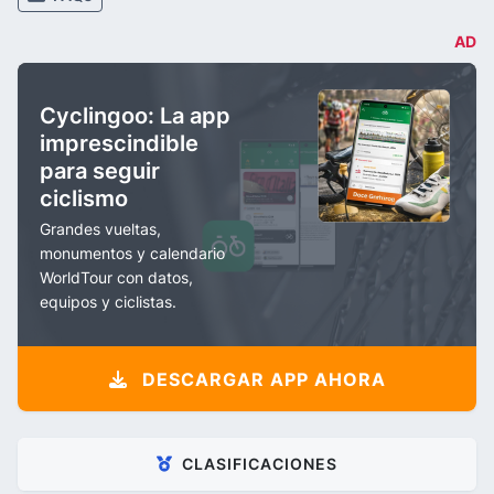
AD
Cyclingoo: La app
imprescindible
para seguir
ciclismo
Grandes vueltas,
monumentos y calendario
WorldTour con datos,
equipos y ciclistas.
DESCARGAR APP AHORA
CLASIFICACIONES