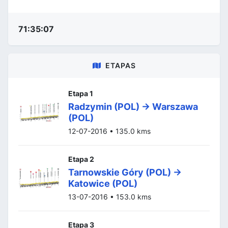
71:35:07
ETAPAS
Etapa 1
Radzymin (POL) -> Warszawa
(POL)
12-07-2016 • 135.0 kms
Etapa 2
Tarnowskie Góry (POL) ->
Katowice (POL)
13-07-2016 • 153.0 kms
Etapa 3