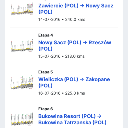
Zawiercie (POL) -> Nowy Sacz
(POL)
14-07-2016 • 240.0 kms
Etapa 4
Nowy Sacz (POL) -> Rzeszów
(POL)
15-07-2016 • 218.0 kms
Etapa 5
Wieliczka (POL) -> Zakopane
(POL)
16-07-2016 • 225.0 kms
Etapa 6
Bukowina Resort (POL) ->
Bukowina Tatrzanska (POL)