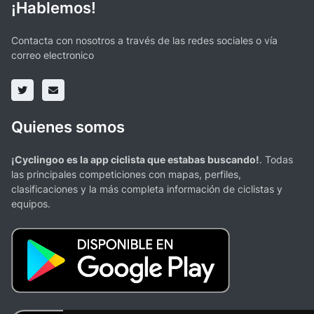
¡Hablemos!
Contacta con nosotros a través de las redes sociales o vía
correo electronico
Quienes somos
¡Cyclingoo es la app ciclista que estabas buscando!
. Todas
las principales competiciones con mapas, perfiles,
clasificaciones y la más completa información de ciclistas y
equipos.