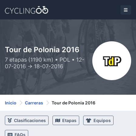
Tour de Polonia 2016
7 etapas (1190 km) • POL • 12-
07-2016 -> 18-07-2016
Inicio
Carreras
Tour de Polonia 2016
Clasificaciones
Etapas
Equipos
FAQs