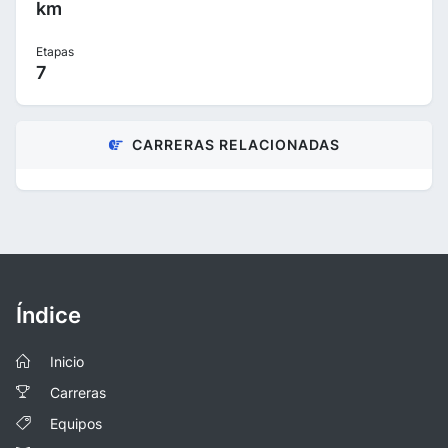
km
Etapas
7
CARRERAS RELACIONADAS
Índice
Inicio
Carreras
Equipos