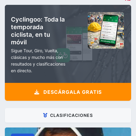
Cyclingoo: Toda la
temporada
ciclista, en tu
móvil
Sigue Tour, Giro, Vuelta,
clásicas y mucho más con
resultados y clasificaciones
en directo.
DESCÁRGALA GRATIS
CLASIFICACIONES