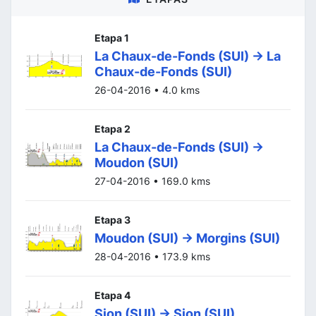
Etapa 1
La Chaux-de-Fonds (SUI) -> La
Chaux-de-Fonds (SUI)
26-04-2016 • 4.0 kms
Etapa 2
La Chaux-de-Fonds (SUI) ->
Moudon (SUI)
27-04-2016 • 169.0 kms
Etapa 3
Moudon (SUI) -> Morgins (SUI)
28-04-2016 • 173.9 kms
Etapa 4
Sion (SUI) -> Sion (SUI)