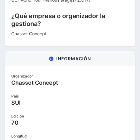
¿Qué empresa o organizador la
gestiona?
Chassot Concept
INFORMACIÓN
Organizador
Chassot Concept
País
SUI
Edición
70
Longitud