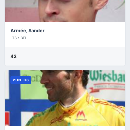
Armée, Sander
LTS • BEL
42
PUNTOS