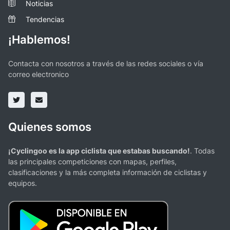
Noticias
Tendencias
¡Hablemos!
Contacta con nosotros a través de las redes sociales o vía
correo electronico
Quienes somos
¡Cyclingoo es la app ciclista que estabas buscando!
. Todas
las principales competiciones con mapas, perfiles,
clasificaciones y la más completa información de ciclistas y
equipos.