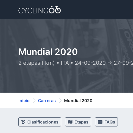
Mundial 2020
2 etapas ( km) • ITA • 24-09-2020 -> 27-09
Inicio
Carreras
Mundial 2020
Clasificaciones
Etapas
FAQs