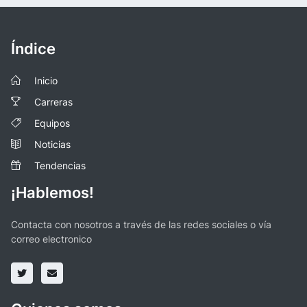
Índice
Inicio
Carreras
Equipos
Noticias
Tendencias
¡Hablemos!
Contacta con nosotros a través de las redes sociales o vía
correo electronico