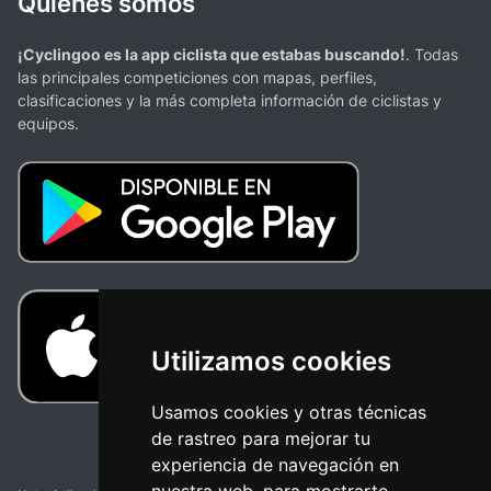
Quienes somos
¡Cyclingoo es la app ciclista que estabas buscando!
. Todas
las principales competiciones con mapas, perfiles,
clasificaciones y la más completa información de ciclistas y
equipos.
Utilizamos cookies
Usamos cookies y otras técnicas
de rastreo para mejorar tu
experiencia de navegación en