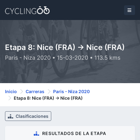
Etapa 8: Nice (FRA) -> Nice (FRA)
Paris - Niza 2020 • 15-03-2020 • 113.5 kms
Inicio
Carreras
Paris - Niza 2020
Etapa 8: Nice (FRA) -> Nice (FRA)
Clasificaciones
RESULTADOS DE LA ETAPA