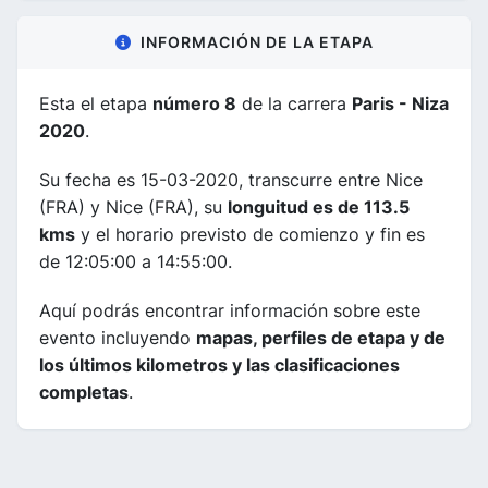
INFORMACIÓN DE LA ETAPA
Esta el etapa
número 8
de la carrera
Paris - Niza
2020
.
Su fecha es 15-03-2020, transcurre entre Nice
(FRA) y Nice (FRA), su
longuitud es de 113.5
kms
y el horario previsto de comienzo y fin es
de 12:05:00 a 14:55:00.
Aquí podrás encontrar información sobre este
evento incluyendo
mapas, perfiles de etapa y de
los últimos kilometros y las clasificaciones
completas
.