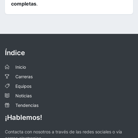
completas
.
Índice
Inicio
Carreras
Equipos
Noticias
Tendencias
¡Hablemos!
Contacta con nosotros a través de las redes sociales o vía