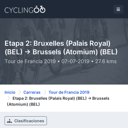
Etapa 2: Bruxelles (Palais Royal)
(BEL) -> Brussels (Atomium) (BEL)
Tour de Francia 2019 • 07-07-2019 • 27.6 kms
Inicio
Carreras
Tour de Francia 2019
Etapa 2: Bruxelles (Palais Royal) (BEL) -> Brussels
(Atomium) (BEL)
Clasificaciones