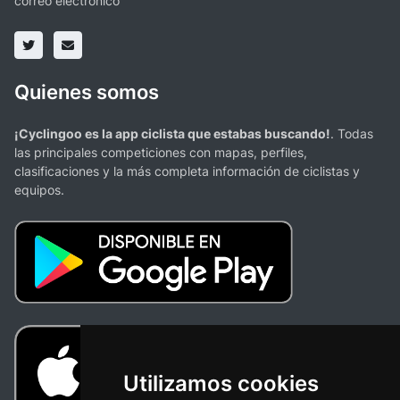
correo electronico
Quienes somos
¡Cyclingoo es la app ciclista que estabas buscando!
. Todas
las principales competiciones con mapas, perfiles,
clasificaciones y la más completa información de ciclistas y
equipos.
Utilizamos cookies