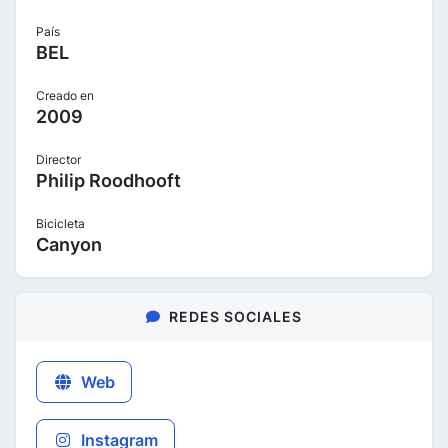
País
BEL
Creado en
2009
Director
Philip Roodhooft
Bicicleta
Canyon
REDES SOCIALES
Web
Instagram