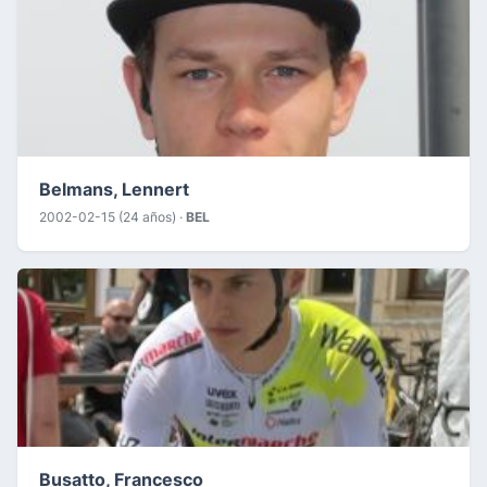
Belmans, Lennert
2002-02-15 (24 años) ·
BEL
Busatto, Francesco