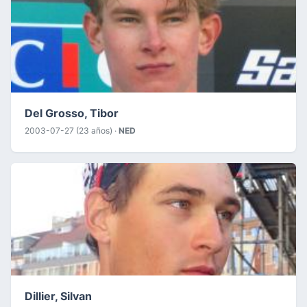
Del Grosso, Tibor
2003-07-27 (23 años) ·
NED
Dillier, Silvan