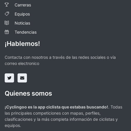
Carreras
Equipos
Noticias
Tendencias
¡Hablemos!
Contacta con nosotros a través de las redes sociales o vía
correo electronico
Quienes somos
¡Cyclingoo es la app ciclista que estabas buscando!
. Todas
las principales competiciones con mapas, perfiles,
clasificaciones y la más completa información de ciclistas y
equipos.