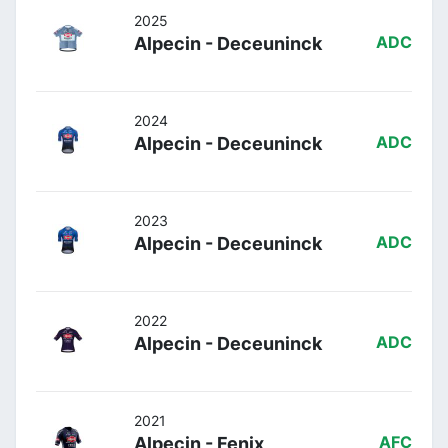
2025
Alpecin - Deceuninck
ADC
2024
Alpecin - Deceuninck
ADC
2023
Alpecin - Deceuninck
ADC
2022
Alpecin - Deceuninck
ADC
2021
Alpecin - Fenix
AFC