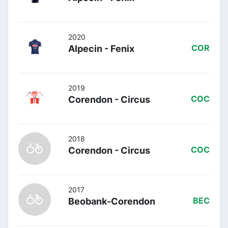
2020
Alpecin - Fenix
COR
2019
Corendon - Circus
COC
2018
Corendon - Circus
COC
2017
Beobank-Corendon
BEC