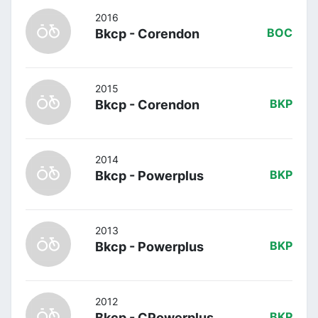
2016
Bkcp - Corendon
BOC
2015
Bkcp - Corendon
BKP
2014
Bkcp - Powerplus
BKP
2013
Bkcp - Powerplus
BKP
2012
Bkcp - CPowerplus
BKP