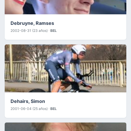
Debruyne, Ramses
2002-08-31 (23 años) ·
BEL
Dehairs, Simon
2001-06-04 (25 años) ·
BEL