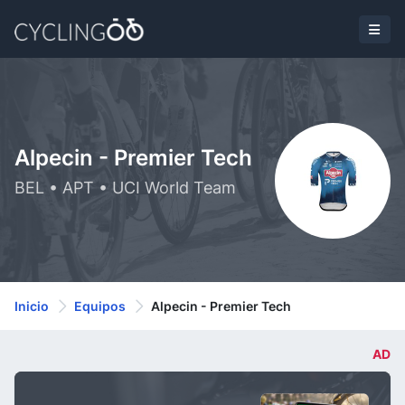
Alpecin - Premier Tech
BEL • APT • UCI World Team
Inicio
Equipos
Alpecin - Premier Tech
AD