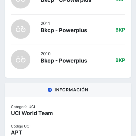
2011
Bkcp - Powerplus
BKP
2010
Bkcp - Powerplus
BKP
INFORMACIÓN
Categoría UCI
UCI World Team
Código UCI
APT