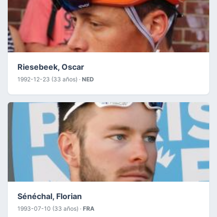
Riesebeek, Oscar
1992-12-23 (33 años) ·
NED
Sénéchal, Florian
1993-07-10 (33 años) ·
FRA