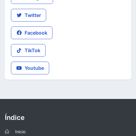
Twitter
Facebook
TikTok
Youtube
Índice
Inicio