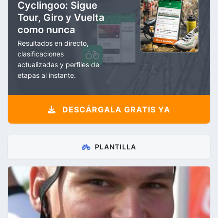
Cyclingoo: Sigue
Tour, Giro y Vuelta
como nunca
Resultados en directo,
clasificaciones
actualizadas y perfiles de
etapas al instante.
DESCÁRGALA GRATIS YA
PLANTILLA