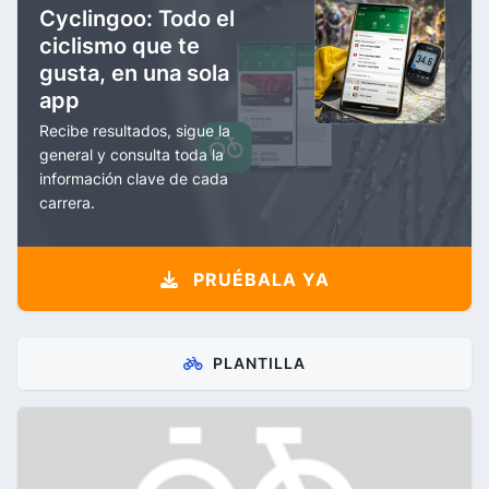
Cyclingoo: Todo el
ciclismo que te
gusta, en una sola
app
Recibe resultados, sigue la
general y consulta toda la
información clave de cada
carrera.
PRUÉBALA YA
PLANTILLA