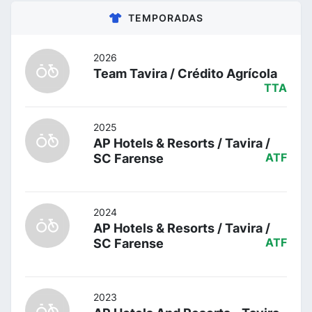
TEMPORADAS
2026
Team Tavira / Crédito Agrícola
TTA
2025
AP Hotels & Resorts / Tavira /
SC Farense
ATF
2024
AP Hotels & Resorts / Tavira /
SC Farense
ATF
2023