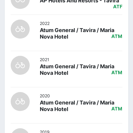
AP Hotels And Resorts - Tavira
ATF
2022
Atum General / Tavira / Maria
Nova Hotel
ATM
2021
Atum General / Tavira / Maria
Nova Hotel
ATM
2020
Atum General / Tavira / Maria
Nova Hotel
ATM
2019