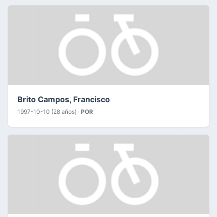
Brito Campos, Francisco
1997-10-10 (28 años) ·
POR