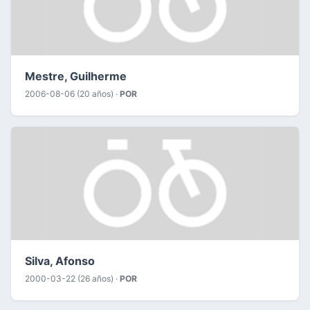
Mestre, Guilherme
2006-08-06 (20 años) ·
POR
Silva, Afonso
2000-03-22 (26 años) ·
POR