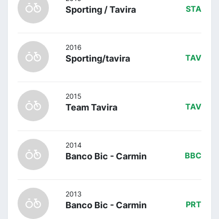
Sporting / Tavira
STA
2016
Sporting/tavira
TAV
2015
Team Tavira
TAV
2014
Banco Bic - Carmin
BBC
2013
Banco Bic - Carmin
PRT