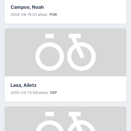
Campos, Noah
2004-08-19 (21 años) ·
POR
Lasa, Ailetz
2000-03-15 (26 años) ·
ESP