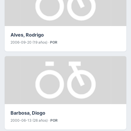
Alves, Rodrigo
2006-09-20 (19 años) ·
POR
Barbosa, Diogo
2000-06-13 (26 años) ·
POR