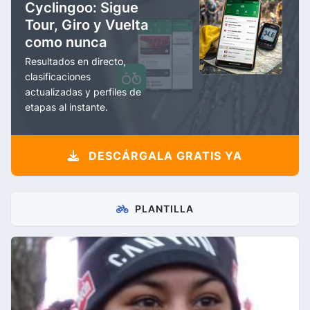
Cyclingoo: Sigue
Tour, Giro y Vuelta
como nunca
Resultados en directo,
clasificaciones
actualizadas y perfiles de
etapas al instante.
DESCÁRGALA GRATIS YA
PLANTILLA