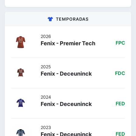
TEMPORADAS
2026
Fenix - Premier Tech
FPC
2025
Fenix - Deceuninck
FDC
2024
Fenix - Deceuninck
FED
2023
Fenix - Deceuninck
FED