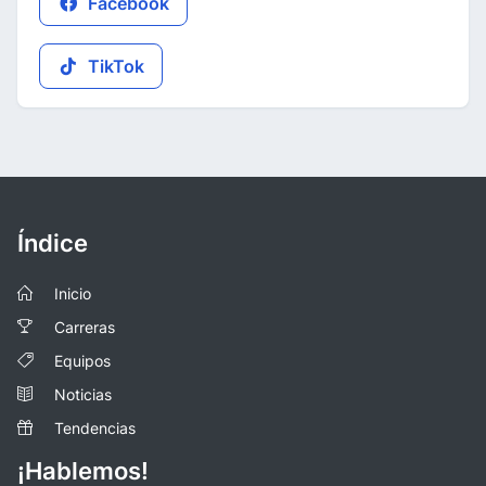
Facebook
TikTok
Índice
Inicio
Carreras
Equipos
Noticias
Tendencias
¡Hablemos!