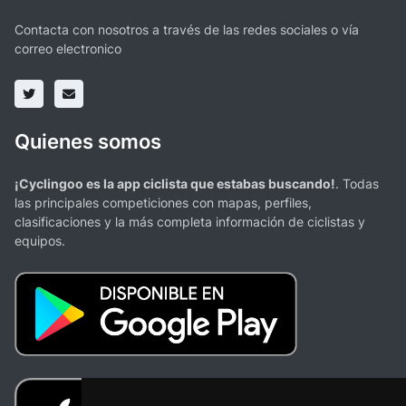
Contacta con nosotros a través de las redes sociales o vía
correo electronico
Quienes somos
¡Cyclingoo es la app ciclista que estabas buscando!
. Todas
las principales competiciones con mapas, perfiles,
clasificaciones y la más completa información de ciclistas y
equipos.