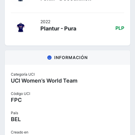
2022
Plantur - Pura
PLP
INFORMACIÓN
Categoría UCI
UCI Women’s World Team
Código UCI
FPC
País
BEL
Creado en