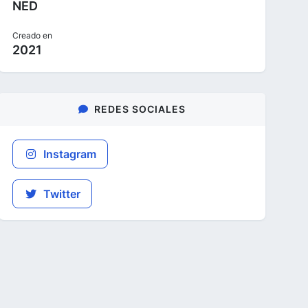
NED
Creado en
2021
REDES SOCIALES
Instagram
Twitter