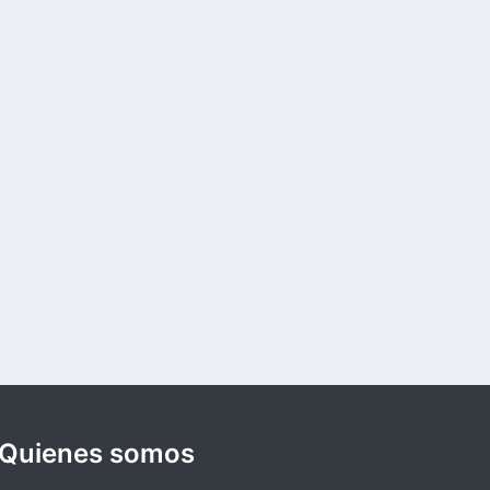
Quienes somos