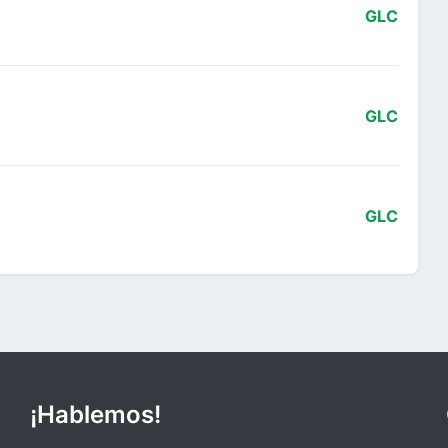
GLC
GLC
GLC
¡Hablemos!