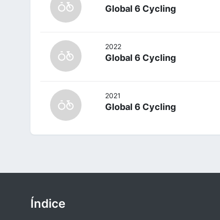
Global 6 Cycling
2022
Global 6 Cycling
2021
Global 6 Cycling
Índice