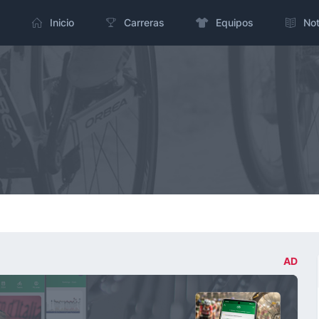
Inicio
Carreras
Equipos
Not
AD