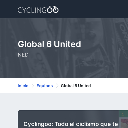
Global 6 United
NED
Inicio
Equipos
Global 6 United
Cyclingoo: Todo el ciclismo que te