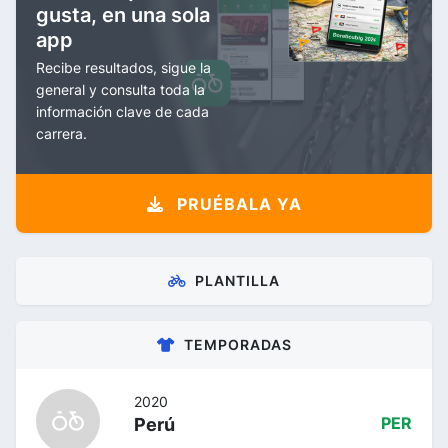
gusta, en una sola
app
Recibe resultados, sigue la
general y consulta toda la
información clave de cada
carrera.
PRUÉBALA YA
PLANTILLA
TEMPORADAS
2020
Perú
PER