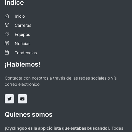
Índice
Inicio
Carreras
Equipos
Noticias
Tendencias
¡Hablemos!
Contacta con nosotros a través de las redes sociales o vía
correo electronico
Quienes somos
¡Cyclingoo es la app ciclista que estabas buscando!
. Todas