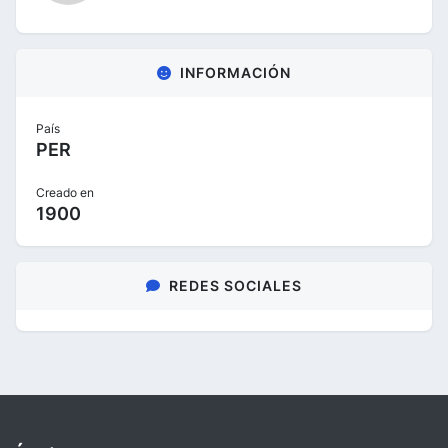
INFORMACIÓN
País
PER
Creado en
1900
REDES SOCIALES