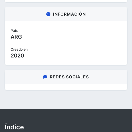
INFORMACIÓN
País
ARG
Creado en
2020
REDES SOCIALES
Índice