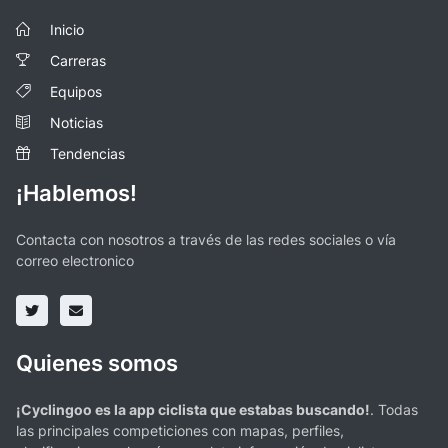
Inicio
Carreras
Equipos
Noticias
Tendencias
¡Hablemos!
Contacta con nosotros a través de las redes sociales o vía
correo electronico
Quienes somos
¡Cyclingoo es la app ciclista que estabas buscando!
. Todas
las principales competiciones con mapas, perfiles,