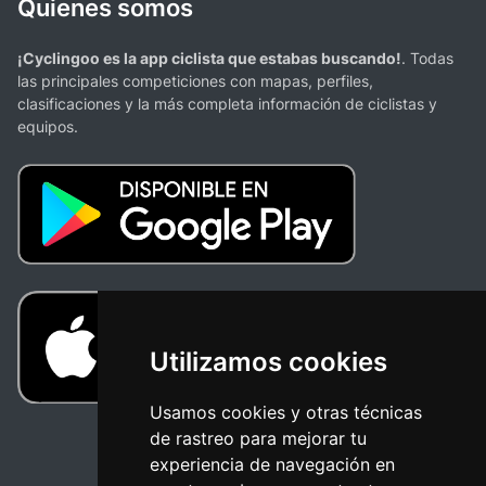
Quienes somos
¡Cyclingoo es la app ciclista que estabas buscando!
. Todas
las principales competiciones con mapas, perfiles,
clasificaciones y la más completa información de ciclistas y
equipos.
Utilizamos cookies
Usamos cookies y otras técnicas
de rastreo para mejorar tu
experiencia de navegación en