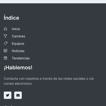
Índice
Inicio
Carreras
Equipos
Noticias
Tendencias
¡Hablemos!
Contacta con nosotros a través de las redes sociales o vía
correo electronico