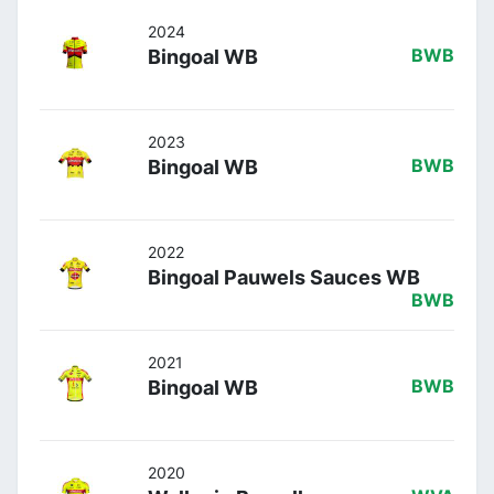
2024
Bingoal WB
BWB
2023
Bingoal WB
BWB
2022
Bingoal Pauwels Sauces WB
BWB
2021
Bingoal WB
BWB
2020