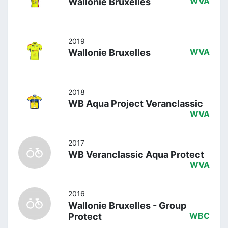
Wallonie Bruxelles
WVA
2019
Wallonie Bruxelles
WVA
2018
WB Aqua Project Veranclassic
WVA
2017
WB Veranclassic Aqua Protect
WVA
2016
Wallonie Bruxelles - Group
Protect
WBC