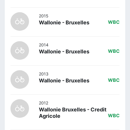
2015
Wallonie - Bruxelles
WBC
2014
Wallonie - Bruxelles
WBC
2013
Wallonie - Bruxelles
WBC
2012
Wallonie Bruxelles - Credit
Agricole
WBC