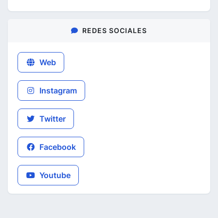
REDES SOCIALES
Web
Instagram
Twitter
Facebook
Youtube