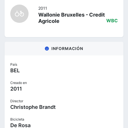
2011
Wallonie Bruxelles - Credit
Agricole
WBC
INFORMACIÓN
País
BEL
Creado en
2011
Director
Christophe Brandt
Bicicleta
De Rosa