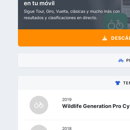
en tu móvil
Sigue Tour, Giro, Vuelta, clásicas y mucho más con
resultados y clasificaciones en directo.
DESCÁR
P
TE
2019
Wildlife Generation Pro Cy
2018