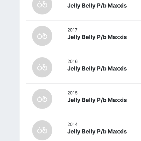
Jelly Belly P/b Maxxis
2017
Jelly Belly P/b Maxxis
2016
Jelly Belly P/b Maxxis
2015
Jelly Belly P/b Maxxis
2014
Jelly Belly P/b Maxxis