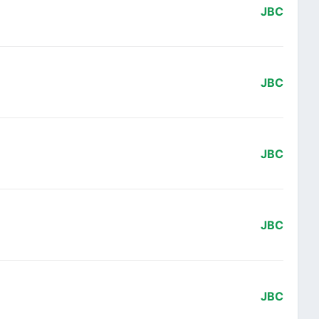
JBC
JBC
JBC
JBC
JBC