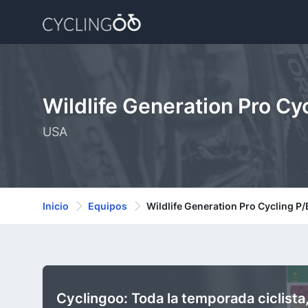
Wildlife Generation Pro Cy
USA
Inicio
Equipos
Wildlife Generation Pro Cycling P
Cyclingoo: Toda la temporada ciclista