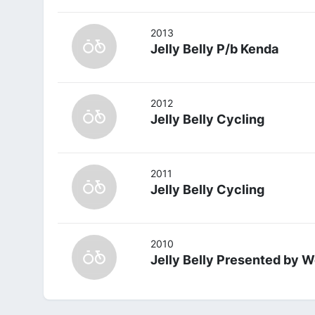
2013
Jelly Belly P/b Kenda
2012
Jelly Belly Cycling
2011
Jelly Belly Cycling
2010
Jelly Belly Presented by 