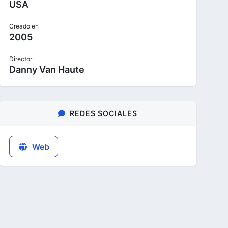
USA
Creado en
2005
Director
Danny Van Haute
REDES SOCIALES
Web