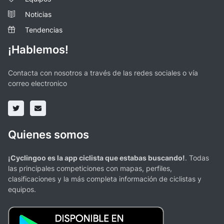
Noticias
Tendencias
¡Hablemos!
Contacta con nosotros a través de las redes sociales o vía
correo electronico
Quienes somos
¡Cyclingoo es la app ciclista que estabas buscando!
. Todas
las principales competiciones con mapas, perfiles,
clasificaciones y la más completa información de ciclistas y
equipos.