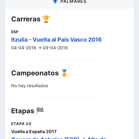
PALMARÉS
Carreras 🏆
ESP
Itzulia - Vuelta al País Vasco 2016
04-04-2016 -> 09-04-2016
Campeonatos 🥇
No hay resultados
Etapas 🏁
ETAPA 20
Vuelta a España 2017