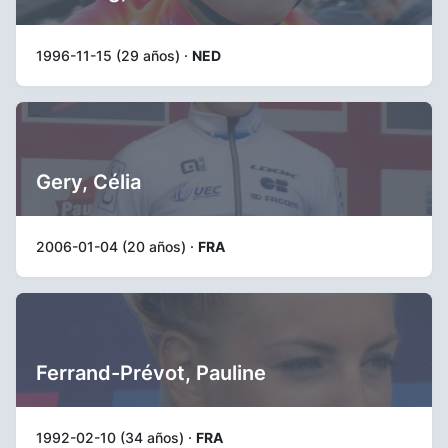
1996-11-15 (29 años) ·
NED
Gery, Célia
2006-01-04 (20 años) ·
FRA
Ferrand-Prévot, Pauline
1992-02-10 (34 años) ·
FRA