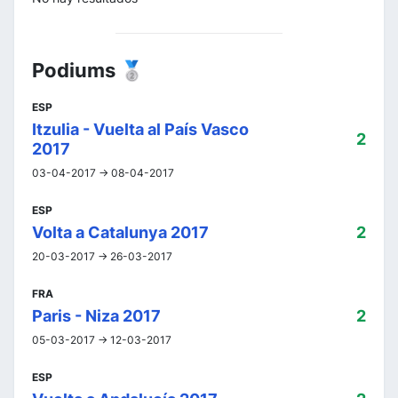
Podiums 🥈
ESP
Itzulia - Vuelta al País Vasco
2
2017
03-04-2017 -> 08-04-2017
ESP
Volta a Catalunya 2017
2
20-03-2017 -> 26-03-2017
FRA
Paris - Niza 2017
2
05-03-2017 -> 12-03-2017
ESP