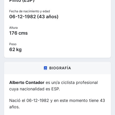
Pinto (ESP)
Fecha de nacimiento y edad
06-12-1982 (43 años)
Altura
176 cms
Peso
62 kg
BIOGRAFÍA
Alberto Contador
es un/a ciclista profesional
cuya nacionalidad es ESP.
Nació el 06-12-1982 y en este momento tiene 43
años.