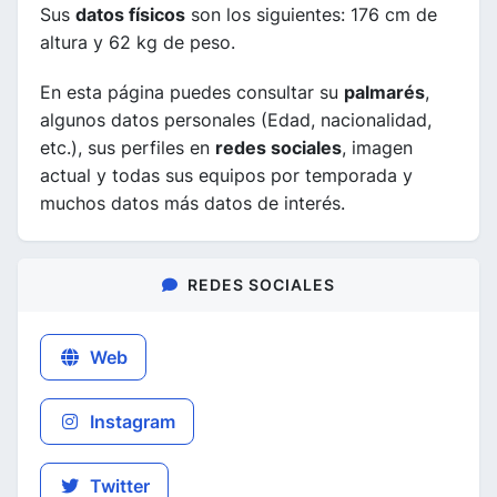
Sus
datos físicos
son los siguientes: 176 cm de
altura y 62 kg de peso.
En esta página puedes consultar su
palmarés
,
algunos datos personales (Edad, nacionalidad,
etc.), sus perfiles en
redes sociales
, imagen
actual y todas sus equipos por temporada y
muchos datos más datos de interés.
REDES SOCIALES
Web
Instagram
Twitter