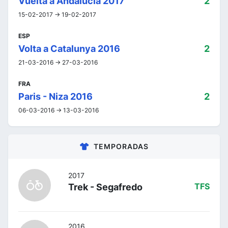
Vuelta a Andalucía 2017
2
15-02-2017 -> 19-02-2017
ESP
Volta a Catalunya 2016
2
21-03-2016 -> 27-03-2016
FRA
Paris - Niza 2016
2
06-03-2016 -> 13-03-2016
TEMPORADAS
2017
Trek - Segafredo
TFS
2016