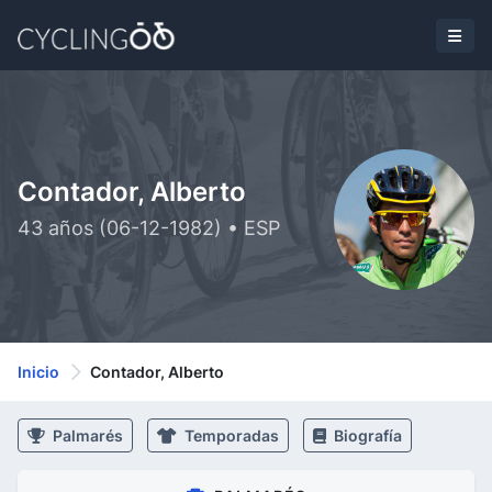
Contador, Alberto
43 años (06-12-1982) • ESP
Inicio
Contador, Alberto
Palmarés
Temporadas
Biografía