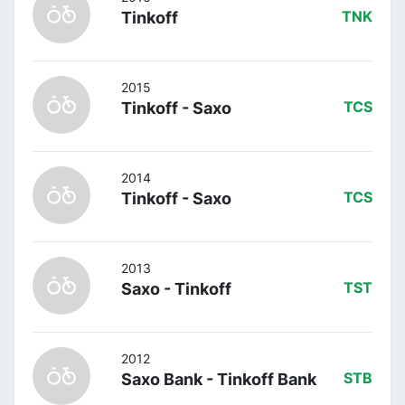
Tinkoff
TNK
2015
Tinkoff - Saxo
TCS
2014
Tinkoff - Saxo
TCS
2013
Saxo - Tinkoff
TST
2012
Saxo Bank - Tinkoff Bank
STB