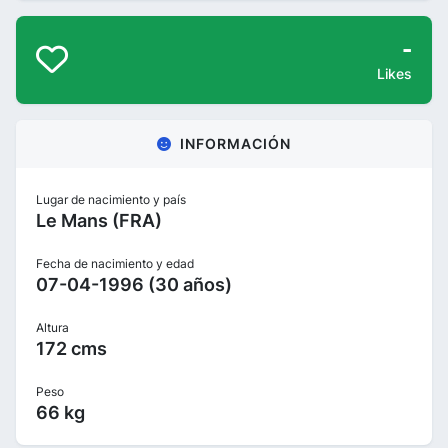
-
Likes
INFORMACIÓN
Lugar de nacimiento y país
Le Mans (FRA)
Fecha de nacimiento y edad
07-04-1996 (30 años)
Altura
172 cms
Peso
66 kg