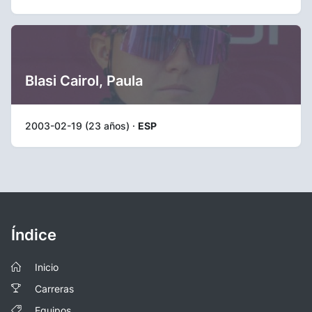
Blasi Cairol, Paula
2003-02-19 (23 años) ·
ESP
Índice
Inicio
Carreras
Equipos