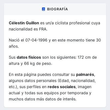
BIOGRAFÍA
Célestin Guillon
es un/a ciclista profesional cuya
nacionalidad es FRA.
Nació el 07-04-1996 y en este momento tiene 30
años.
Sus
datos físicos
son los siguientes: 172 cm de
altura y 66 kg de peso.
En esta página puedes consultar su
palmarés
,
algunos datos personales (Edad, nacionalidad,
etc.), sus perfiles en
redes sociales
, imagen
actual y todas sus equipos por temporada y
muchos datos más datos de interés.