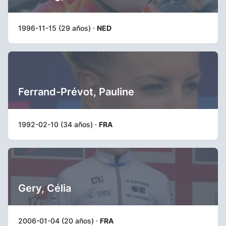
1996-11-15 (29 años) ·
NED
Ferrand-Prévot, Pauline
1992-02-10 (34 años) ·
FRA
Gery, Célia
2006-01-04 (20 años) ·
FRA