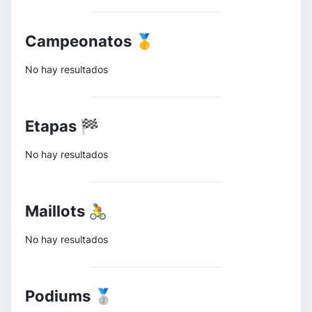
Campeonatos 🥇
No hay resultados
Etapas 🏁
No hay resultados
Maillots 🚴
No hay resultados
Podiums 🥈