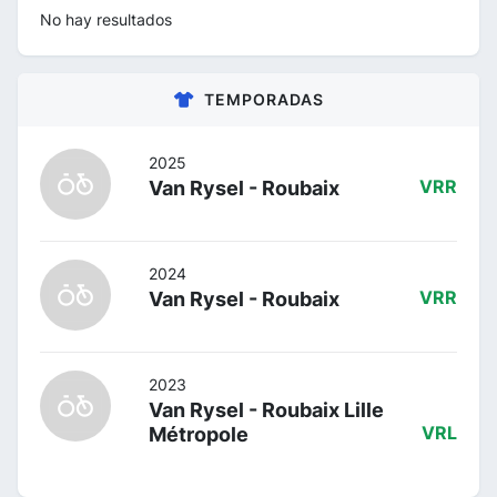
No hay resultados
TEMPORADAS
2025
Van Rysel - Roubaix
VRR
2024
Van Rysel - Roubaix
VRR
2023
Van Rysel - Roubaix Lille
Métropole
VRL