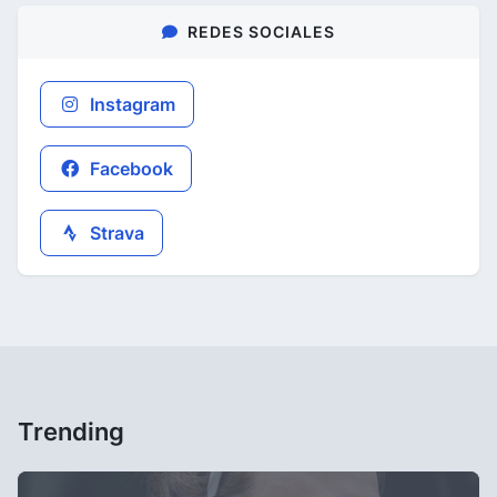
REDES SOCIALES
Instagram
Facebook
Strava
Trending