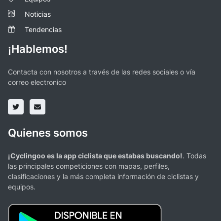
Noticias
Tendencias
¡Hablemos!
Contacta con nosotros a través de las redes sociales o vía
correo electronico
Quienes somos
¡Cyclingoo es la app ciclista que estabas buscando!
. Todas
las principales competiciones con mapas, perfiles,
clasificaciones y la más completa información de ciclistas y
equipos.