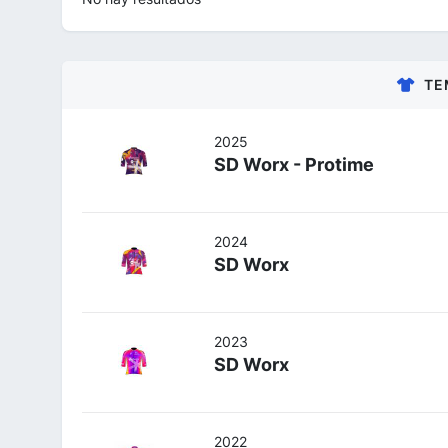
TE
2025
SD Worx - Protime
2024
SD Worx
2023
SD Worx
2022