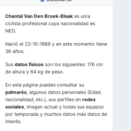
Chantal Van Den Broek-Blaak
es un/a
ciclista profesional cuya nacionalidad es
NED.
Nació el 22-10-1989 y en este momento tiene
36 años.
Sus
datos físicos
son los siguientes: 176 cm
de altura y 64 kg de peso.
En esta página puedes consultar su
palmarés
, algunos datos personales (Edad,
nacionalidad, etc.), sus perfiles en
redes
sociales
, imagen actual y todas sus equipos
por temporada y muchos datos más datos de
interés.