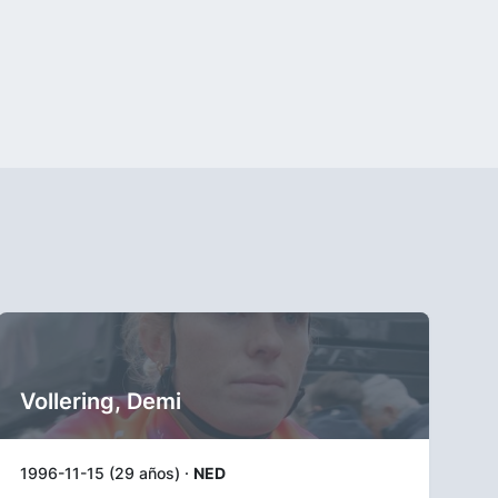
Vollering, Demi
1996-11-15 (29 años) ·
NED