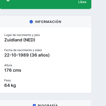
Likes
INFORMACIÓN
Lugar de nacimiento y país
Zuidland (NED)
Fecha de nacimiento y edad
22-10-1989 (36 años)
Altura
176 cms
Peso
64 kg
BIOGRAFÍA