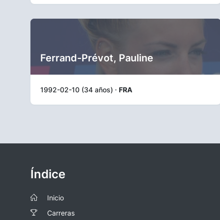
Ferrand-Prévot, Pauline
1992-02-10 (34 años) ·
FRA
Índice
Inicio
Carreras