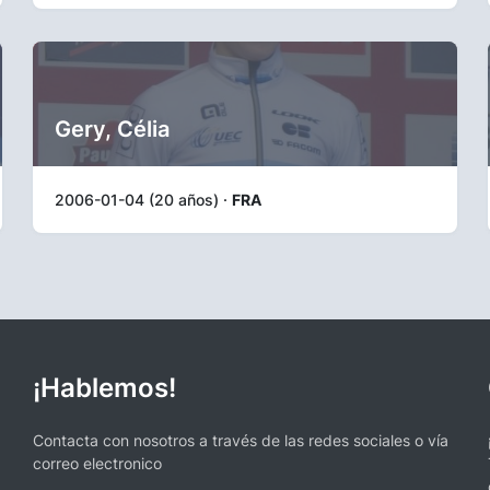
Gery, Célia
2006-01-04 (20 años) ·
FRA
¡Hablemos!
Contacta con nosotros a través de las redes sociales o vía
correo electronico