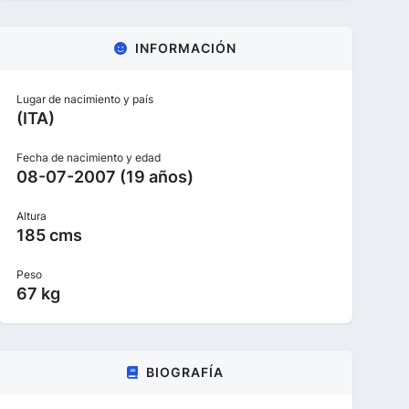
INFORMACIÓN
Lugar de nacimiento y país
(ITA)
Fecha de nacimiento y edad
08-07-2007 (19 años)
Altura
185 cms
Peso
67 kg
BIOGRAFÍA