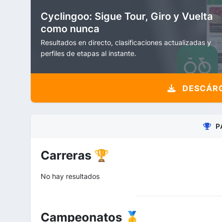
Cyclingoo: Sigue Tour, Giro y Vuelta
como nunca
Resultados en directo, clasificaciones actualizadas y
perfiles de etapas al instante.
DESCÁRG
P
Carreras 🏆
No hay resultados
Campeonatos 🥇