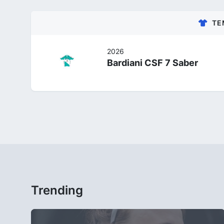
TE
2026
Bardiani CSF 7 Saber
Trending