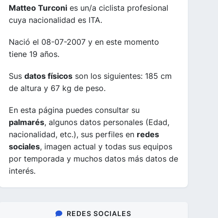
Matteo Turconi
es un/a ciclista profesional
cuya nacionalidad es ITA.
Nació el 08-07-2007 y en este momento
tiene 19 años.
Sus
datos físicos
son los siguientes: 185 cm
de altura y 67 kg de peso.
En esta página puedes consultar su
palmarés
, algunos datos personales (Edad,
nacionalidad, etc.), sus perfiles en
redes
sociales
, imagen actual y todas sus equipos
por temporada y muchos datos más datos de
interés.
REDES SOCIALES