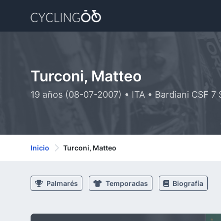
Turconi, Matteo
19 años (08-07-2007) • ITA • Bardiani CSF 7
Inicio
Turconi, Matteo
Palmarés
Temporadas
Biografía