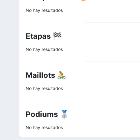
No hay resultados
Etapas 🏁
No hay resultados
Maillots 🚴
No hay resultados
Podiums 🥈
No hay resultados