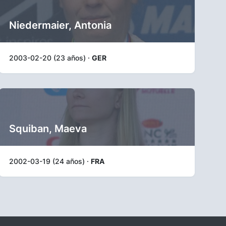
Niedermaier, Antonia
2003-02-20 (23 años) ·
GER
Squiban, Maeva
2002-03-19 (24 años) ·
FRA