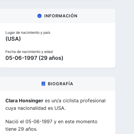
INFORMACIÓN
Lugar de nacimiento y país
(USA)
Fecha de nacimiento y edad
05-06-1997 (29 años)
BIOGRAFÍA
Clara Honsinger
es un/a ciclista profesional
cuya nacionalidad es USA.
Nació el 05-06-1997 y en este momento
tiene 29 años.