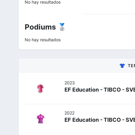
No hay resultados
Podiums 🥈
No hay resultados
TE
2023
EF Education - TIBCO - SV
2022
EF Education - TIBCO - SV