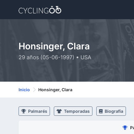
Honsinger, Clara
29 años (05-06-1997) • USA
Inicio
Honsinger, Clara
Palmarés
Temporadas
Biografía
P