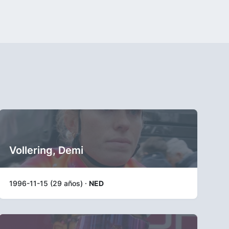
Vollering, Demi
1996-11-15 (29 años) ·
NED