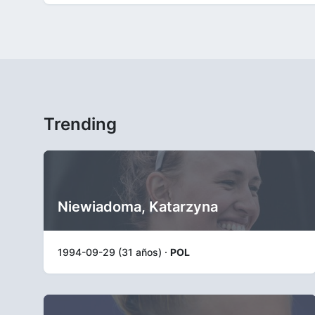
Trending
Niewiadoma, Katarzyna
1994-09-29 (31 años) ·
POL