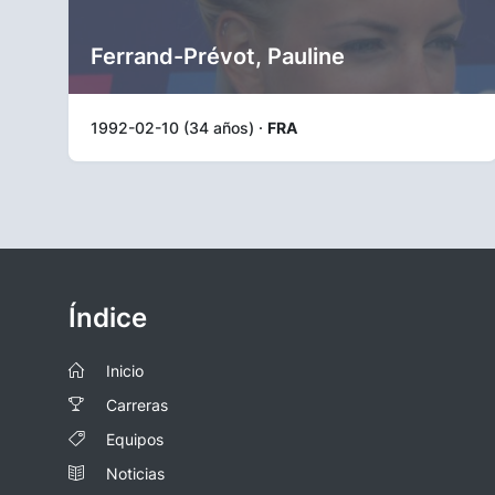
Ferrand-Prévot, Pauline
1992-02-10 (34 años) ·
FRA
Índice
Inicio
Carreras
Equipos
Noticias