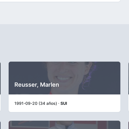
Reusser, Marlen
1991-09-20 (34 años) ·
SUI