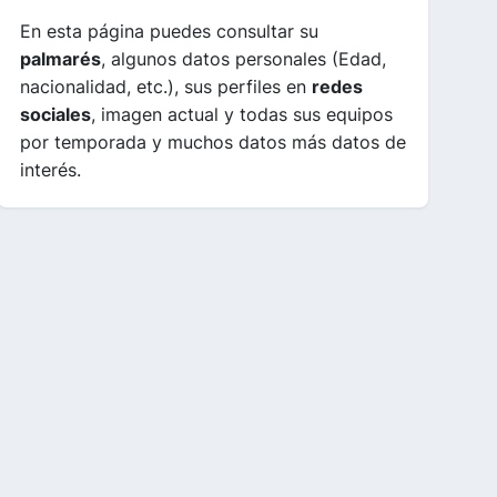
En esta página puedes consultar su
palmarés
, algunos datos personales (Edad,
nacionalidad, etc.), sus perfiles en
redes
sociales
, imagen actual y todas sus equipos
por temporada y muchos datos más datos de
interés.