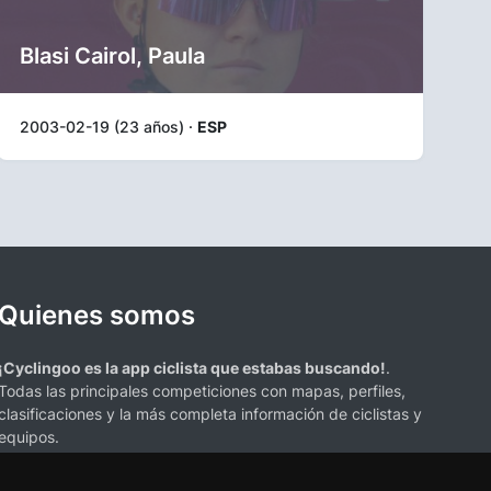
Blasi Cairol, Paula
2003-02-19 (23 años) ·
ESP
Quienes somos
¡Cyclingoo es la app ciclista que estabas buscando!
.
Todas las principales competiciones con mapas, perfiles,
clasificaciones y la más completa información de ciclistas y
equipos.