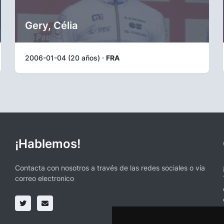
Gery, Célia
2006-01-04 (20 años) ·
FRA
¡Hablemos!
Contacta con nosotros a través de las redes sociales o vía
correo electronico