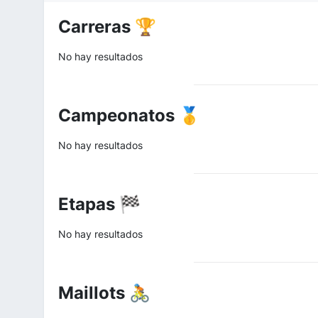
Carreras 🏆
No hay resultados
Campeonatos 🥇
No hay resultados
Etapas 🏁
No hay resultados
Maillots 🚴