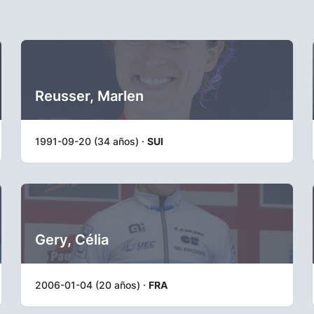
Reusser, Marlen
1991-09-20 (34 años) ·
SUI
Gery, Célia
2006-01-04 (20 años) ·
FRA