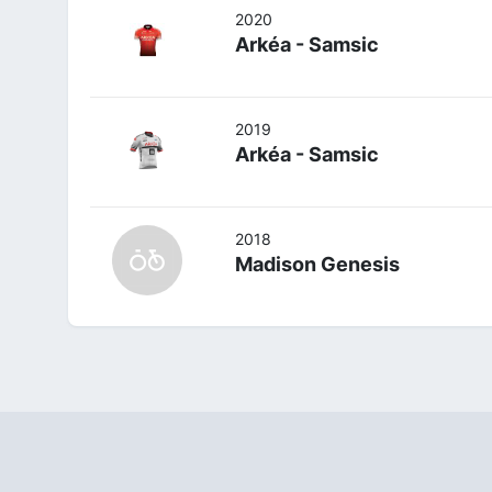
2020
Arkéa - Samsic
2019
Arkéa - Samsic
2018
Madison Genesis