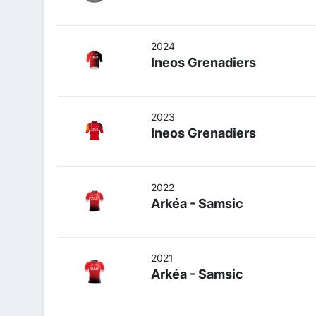
2024
Ineos Grenadiers
2023
Ineos Grenadiers
2022
Arkéa - Samsic
2021
Arkéa - Samsic