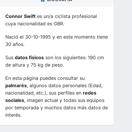
Connor Swift
es un/a ciclista profesional
cuya nacionalidad es GBR.
Nació el 30-10-1995 y en este momento tiene
30 años.
Sus
datos físicos
son los siguientes: 190 cm
de altura y 75 kg de peso.
En esta página puedes consultar su
palmarés
, algunos datos personales (Edad,
nacionalidad, etc.), sus perfiles en
redes
sociales
, imagen actual y todas sus equipos
por temporada y muchos datos más datos de
interés.