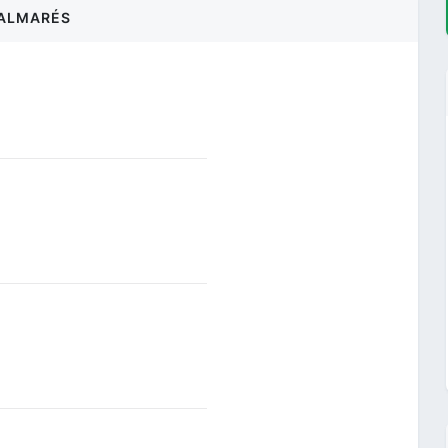
ALMARÉS