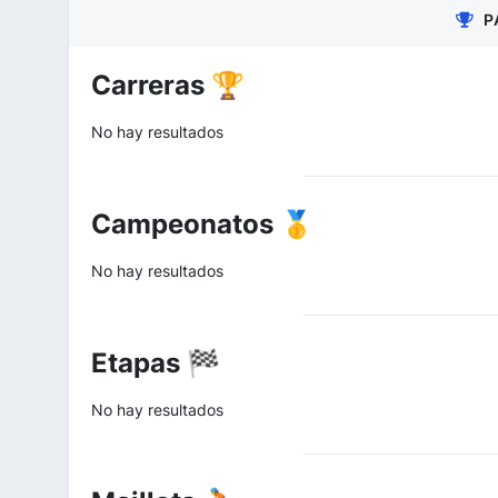
P
Carreras 🏆
No hay resultados
Campeonatos 🥇
No hay resultados
Etapas 🏁
No hay resultados