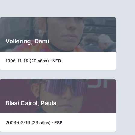
Vollering, Demi
1996-11-15 (29 años) ·
NED
Blasi Cairol, Paula
2003-02-19 (23 años) ·
ESP