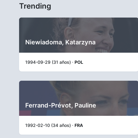
Trending
Niewiadoma, Katarzyna
1994-09-29 (31 años) ·
POL
Ferrand-Prévot, Pauline
1992-02-10 (34 años) ·
FRA