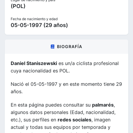
(POL)
Fecha de nacimiento y edad
05-05-1997 (29 años)
BIOGRAFÍA
Daniel Staniszewski
es un/a ciclista profesional
cuya nacionalidad es POL.
Nació el 05-05-1997 y en este momento tiene 29
años.
En esta página puedes consultar su
palmarés
,
algunos datos personales (Edad, nacionalidad,
etc.), sus perfiles en
redes sociales
, imagen
actual y todas sus equipos por temporada y