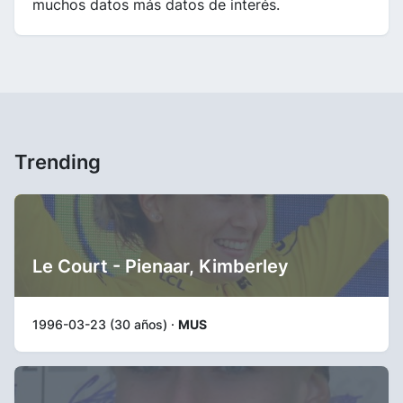
muchos datos más datos de interés.
Trending
Le Court - Pienaar, Kimberley
1996-03-23 (30 años) ·
MUS