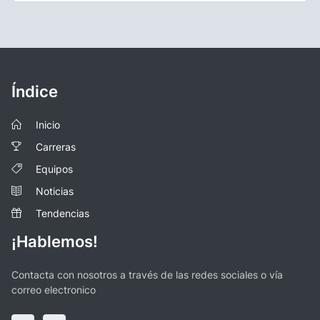
Índice
Inicio
Carreras
Equipos
Noticias
Tendencias
¡Hablemos!
Contacta con nosotros a través de las redes sociales o vía
correo electronico