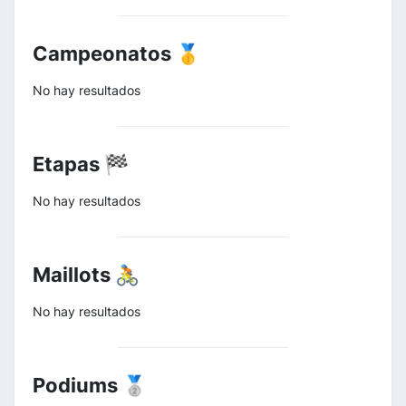
Campeonatos 🥇
No hay resultados
Etapas 🏁
No hay resultados
Maillots 🚴
No hay resultados
Podiums 🥈