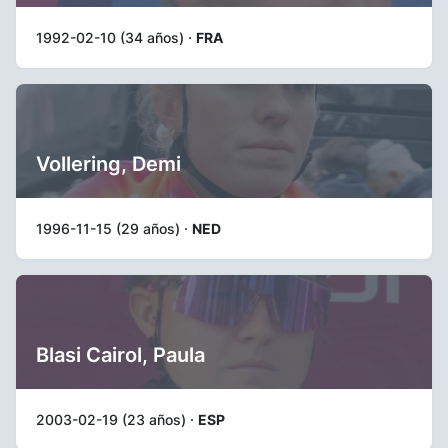
1992-02-10 (34 años) ·
FRA
Vollering, Demi
1996-11-15 (29 años) ·
NED
Blasi Cairol, Paula
2003-02-19 (23 años) ·
ESP