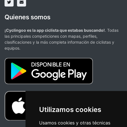
Quienes somos
¡Cyclingoo es la app ciclista que estabas buscando!
. Todas
las principales competiciones con mapas, perfiles,
clasificaciones y la más completa información de ciclistas y
equipos.
Utilizamos cookies
Usamos cookies y otras técnicas