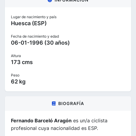
Lugar de nacimiento y país
Huesca (ESP)
Fecha de nacimiento y edad
06-01-1996 (30 años)
Altura
173 cms
Peso
62 kg
BIOGRAFÍA
Fernando Barceló Aragón
es un/a ciclista
profesional cuya nacionalidad es ESP.