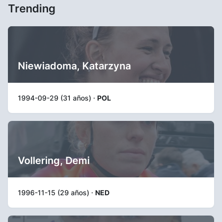
Trending
Niewiadoma, Katarzyna
1994-09-29 (31 años) ·
POL
Vollering, Demi
1996-11-15 (29 años) ·
NED