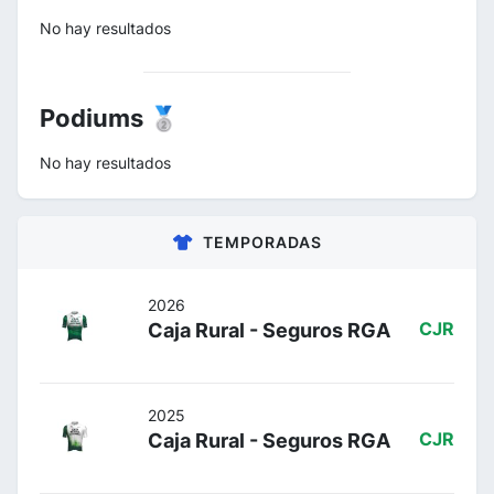
No hay resultados
Podiums 🥈
No hay resultados
TEMPORADAS
2026
Caja Rural - Seguros RGA
CJR
2025
Caja Rural - Seguros RGA
CJR