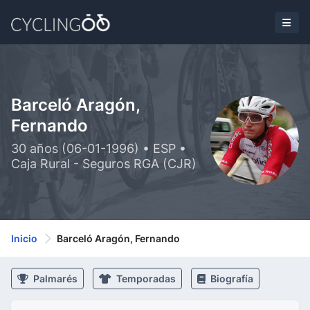
Barceló Aragón,
Fernando
30 años (06-01-1996) • ESP •
Caja Rural - Seguros RGA (CJR)
Inicio
Barceló Aragón, Fernando
Palmarés
Temporadas
Biografía