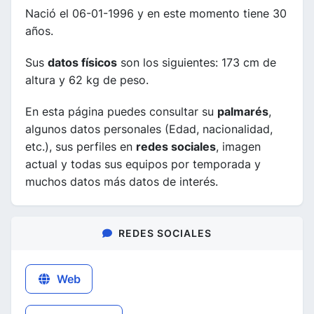
Nació el 06-01-1996 y en este momento tiene 30
años.
Sus
datos físicos
son los siguientes: 173 cm de
altura y 62 kg de peso.
En esta página puedes consultar su
palmarés
,
algunos datos personales (Edad, nacionalidad,
etc.), sus perfiles en
redes sociales
, imagen
actual y todas sus equipos por temporada y
muchos datos más datos de interés.
REDES SOCIALES
Web