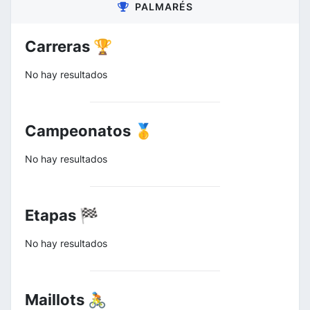
PALMARÉS
Carreras 🏆
No hay resultados
Campeonatos 🥇
No hay resultados
Etapas 🏁
No hay resultados
Maillots 🚴