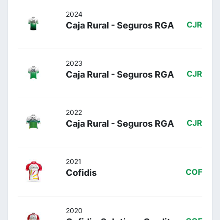
2024
Caja Rural - Seguros RGA
CJR
2023
Caja Rural - Seguros RGA
CJR
2022
Caja Rural - Seguros RGA
CJR
2021
Cofidis
COF
2020