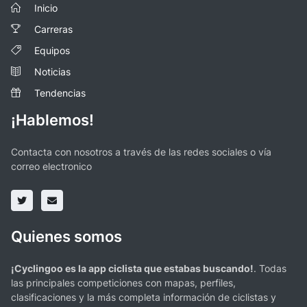
Inicio
Carreras
Equipos
Noticias
Tendencias
¡Hablemos!
Contacta con nosotros a través de las redes sociales o vía
correo electronico
Quienes somos
¡Cyclingoo es la app ciclista que estabas buscando!
. Todas
las principales competiciones con mapas, perfiles,
clasificaciones y la más completa información de ciclistas y