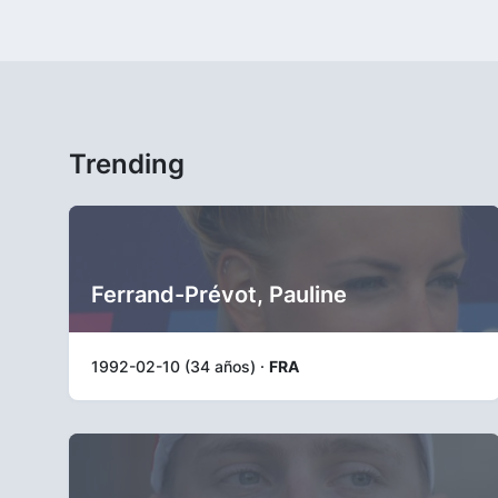
Trending
Ferrand-Prévot, Pauline
1992-02-10 (34 años) ·
FRA