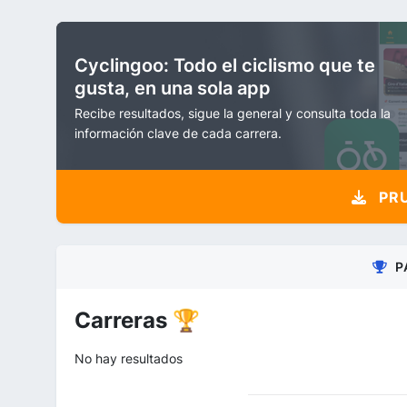
Cyclingoo: Todo el ciclismo que te
gusta, en una sola app
Recibe resultados, sigue la general y consulta toda la
información clave de cada carrera.
PRU
P
Carreras 🏆
No hay resultados