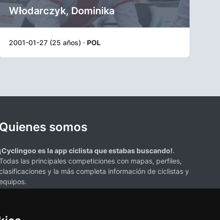
Włodarczyk, Dominika
2001-01-27 (25 años) ·
POL
Quienes somos
¡Cyclingoo es la app ciclista que estabas buscando!
.
Todas las principales competiciones con mapas, perfiles,
clasificaciones y la más completa información de ciclistas y
equipos.