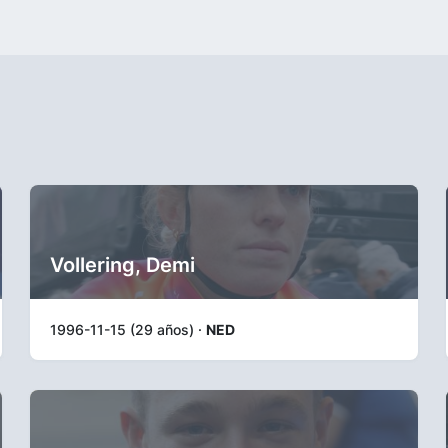
Vollering, Demi
1996-11-15 (29 años) ·
NED