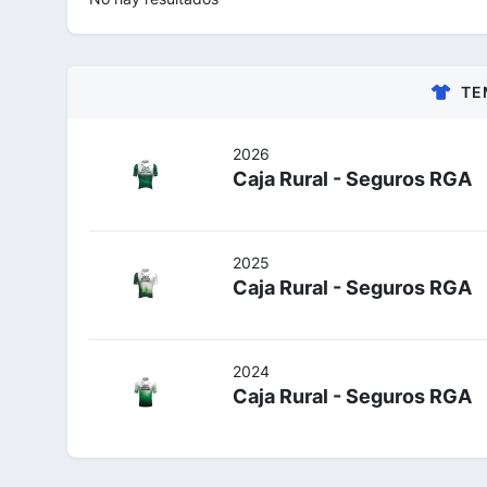
TE
2026
Caja Rural - Seguros RGA
2025
Caja Rural - Seguros RGA
2024
Caja Rural - Seguros RGA