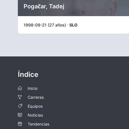
Pogačar, Tadej
1998-09-21 (27 años) ·
SLO
Índice
Inicio
Carreras
Equipos
Noticias
Tendencias