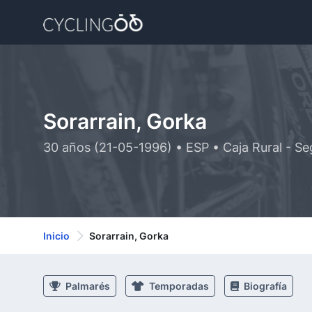
Sorarrain, Gorka
30 años (21-05-1996) • ESP • Caja Rural - S
Inicio
Sorarrain, Gorka
Palmarés
Temporadas
Biografía