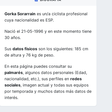
Gorka Sorarrain
es un/a ciclista profesional
cuya nacionalidad es ESP.
Nació el 21-05-1996 y en este momento tiene
30 años.
Sus
datos físicos
son los siguientes: 185 cm
de altura y 76 kg de peso.
En esta página puedes consultar su
palmarés
, algunos datos personales (Edad,
nacionalidad, etc.), sus perfiles en
redes
sociales
, imagen actual y todas sus equipos
por temporada y muchos datos más datos de
interés.