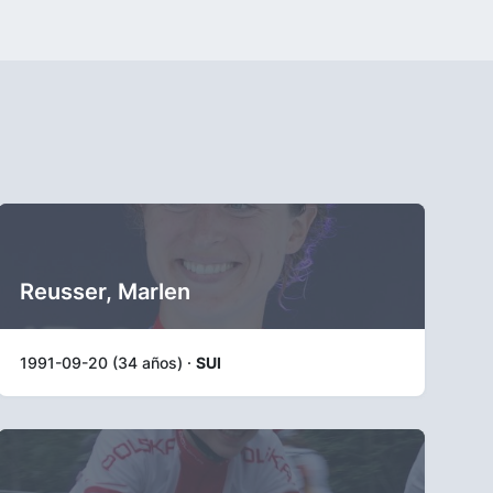
Reusser, Marlen
1991-09-20 (34 años) ·
SUI