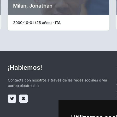
Milan, Jonathan
2000-10-01 (25 años) ·
ITA
¡Hablemos!
Contacta con nosotros a través de las redes sociales o vía
correo electronico